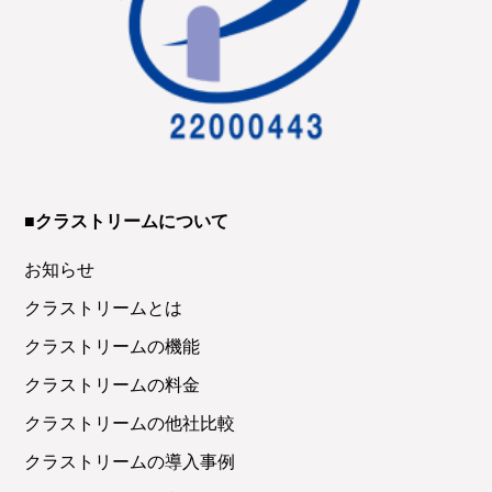
■クラストリームについて
お知らせ
クラストリームとは
クラストリームの機能
クラストリームの料金
クラストリームの他社比較
クラストリームの導入事例