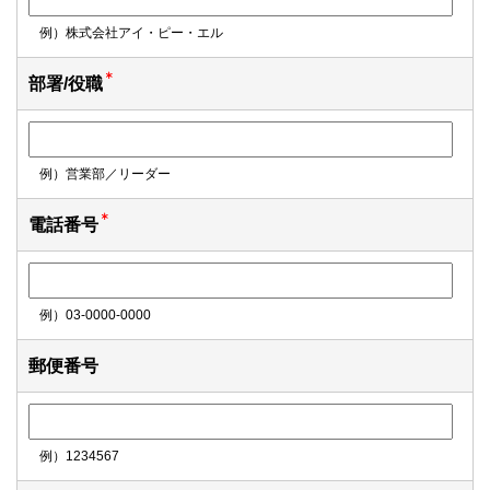
例）株式会社アイ・ピー・エル
部署/役職
例）営業部／リーダー
電話番号
例）03-0000-0000
郵便番号
例）1234567