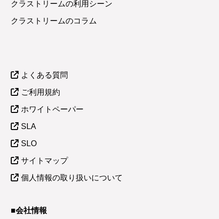
クラストリームの利用シーン
クラストリームのコラム
よくある質問
ご利用規約
ホワイトペーパー
SLA
SLO
サイトマップ
個人情報の取り扱いについて
■会社情報