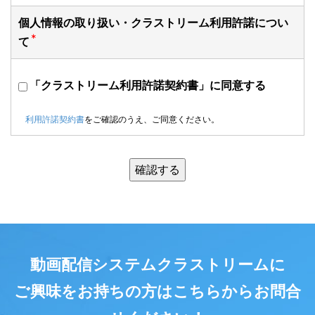
個人情報の取り扱い・クラストリーム利用許諾につい
て
「クラストリーム利用許諾契約書」に同意する
利用許諾契約書
をご確認のうえ、ご同意ください。
動画配信システムクラストリームに
ご興味をお持ちの方はこちらからお問合