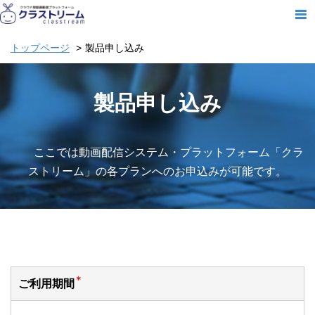
トップページ
製品申し込み
製品申し込み
ここでは動画配信システム・プラットフォーム「クラ
ストリーム」の各プランへのお申込みが可能です。
ご利用期間