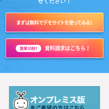
せください！