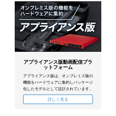
アプライアンス版動画配信プラ
ットフォーム
アプライアンス版は、オンプレミス版の
機能をハードウェアに集約しパッケージ
化したモデルとして設計されています。
詳しく見る