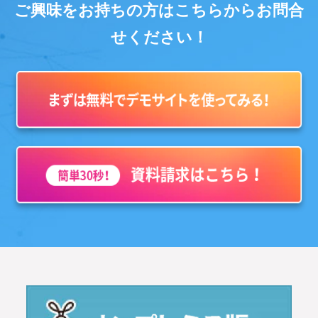
ご興味をお持ちの方はこちらからお問合
せください！