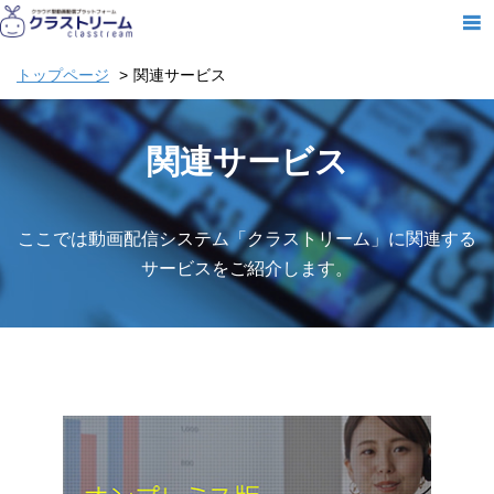
トップページ
関連サービス
関連サービス
ここでは動画配信システム「クラストリーム」に関連する
サービスをご紹介します。