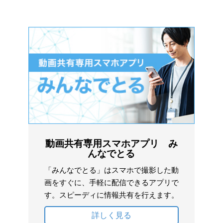
動画共有専用スマホアプリ み
んなでとる
「みんなでとる」はスマホで撮影した動
画をすぐに、手軽に配信できるアプリで
す。スピーディに情報共有を行えます。
詳しく見る