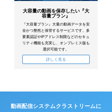
大容量の動画を保存したい『大
容量プラン』
『大容量プラン』大量の動画データを安
全かつ整然と保管するサービスです。多
要素認証やIPアドレス制限などのセキュ
リティ機能も充実し、オンプレミス版も
選択可能です。
詳しく見る
動画配信システムクラストリームに