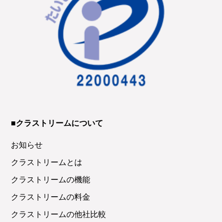
■クラストリームについて
お知らせ
クラストリームとは
クラストリームの機能
クラストリームの料金
クラストリームの他社比較