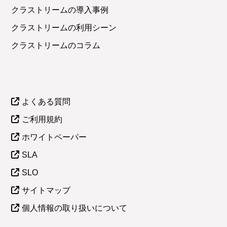
クラストリームの導入事例
クラストリームの利用シーン
クラストリームのコラム
よくある質問
ご利用規約
ホワイトペーパー
SLA
SLO
サイトマップ
個人情報の取り扱いについて