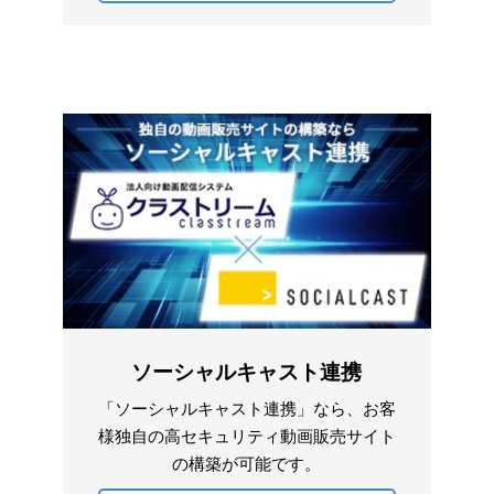
ソーシャルキャスト連携
「ソーシャルキャスト連携」なら、お客
様独自の高セキュリティ動画販売サイト
の構築が可能です。