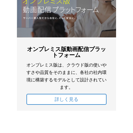
オンプレミス版動画配信プラッ
トフォーム
オンプレミス版は、クラウド版の使いや
すさや品質をそのままに、各社の社内環
境に構築するモデルとして設計されてい
ます。
詳しく見る