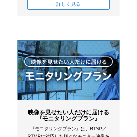
詳しく見る
映像を見せたい人だけに届ける
『モニタリングプラン』
『モニタリングプラン』は、RTSP／
RTMPに対応した様々なモニター映像を