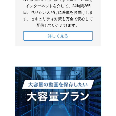
インターネットを介して、24時間365
日、見せたい人だけに映像をお届けしま
す。セキュリティ対策も万全で安心して
配信していただけます。
詳しく見る