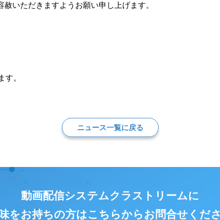
容赦いただきますようお願い申し上げます。
ます。
ニュース一覧に戻る
動画配信システムクラストリームに
味をお持ちの方はこちらからお問合せくだ