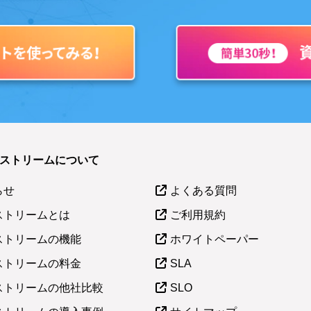
ラストリームについて
らせ
よくある質問
ストリームとは
ご利用規約
ストリームの機能
ホワイトペーパー
ストリームの料金
SLA
ストリームの他社比較
SLO