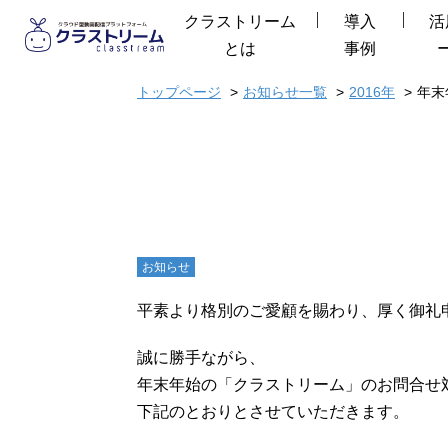
クラストリーム
導入
活
とは
事例
トップページ
お知らせ一覧
2016年
年末
お知らせ
平素より格別のご愛顧を賜わり、厚く御礼
誠に勝手ながら、
年末年始の「クラストリーム」のお問合せ
下記のとおりとさせていただきます。