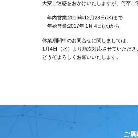
大変ご迷惑をおかけいたしますが、何卒ご
年内営業:2016年12月28日(水)まで
年始営業:2017年 1月 4日(水)から
休業期間中のお問合せに関しましては、
1月4日（水）より順次対応させていただき
どうぞよろしくお願いいたします。
ご興