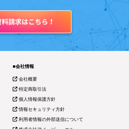
■会社情報
会社概要
特定商取引法
個人情報保護方針
情報セキュリティ方針
利用者情報の外部送信について