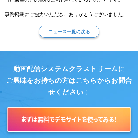
事例掲載にご協力いただき、ありがとうございました。
ニュース一覧に戻る
動画配信システムクラストリームに
ご興味をお持ちの方はこちらからお問合
せください！