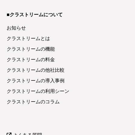
■クラストリームについて
お知らせ
クラストリームとは
クラストリームの機能
クラストリームの料金
クラストリームの他社比較
クラストリームの導入事例
クラストリームの利用シーン
クラストリームのコラム