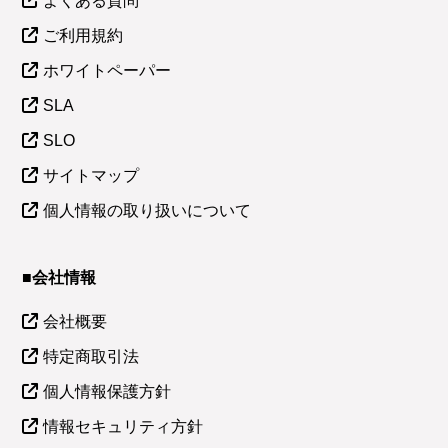
よくある質問
ご利用規約
ホワイトペーパー
SLA
SLO
サイトマップ
個人情報の取り扱いについて
■会社情報
会社概要
特定商取引法
個人情報保護方針
情報セキュリティ方針