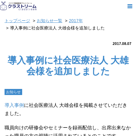
トップページ
お知らせ一覧
2017年
導入事例に社会医療法人 大雄会様を追加しました
2017.08.07
導入事例に社会医療法人 大雄
会様を追加しました
お知らせ
導入事例
に社会医療法人 大雄会様を掲載させていただき
ました。
職員向けの研修会やセミナーを録画配信し、出席出来なか
った職員の方の視聴に活用されているとのことです。