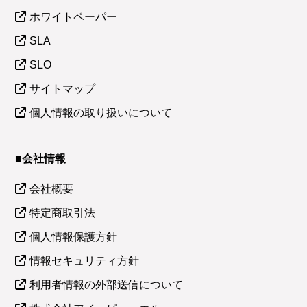
ホワイトペーパー
SLA
SLO
サイトマップ
個人情報の取り扱いについて
■会社情報
会社概要
特定商取引法
個人情報保護方針
情報セキュリティ方針
利用者情報の外部送信について