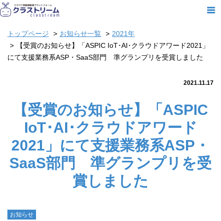
トップページ
お知らせ一覧
2021年
【受賞のお知らせ】「ASPIC IoT･AI･クラウドアワード2021」
にて支援業務系ASP・SaaS部門 準グランプリを受賞しました
2021.11.17
【受賞のお知らせ】「ASPIC
IoT･AI･クラウドアワード
2021」にて支援業務系ASP・
SaaS部門 準グランプリを受
賞しました
お知らせ