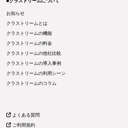
■クラストリームについて
お知らせ
クラストリームとは
クラストリームの機能
クラストリームの料金
クラストリームの他社比較
クラストリームの導入事例
クラストリームの利用シーン
クラストリームのコラム
よくある質問
ご利用規約