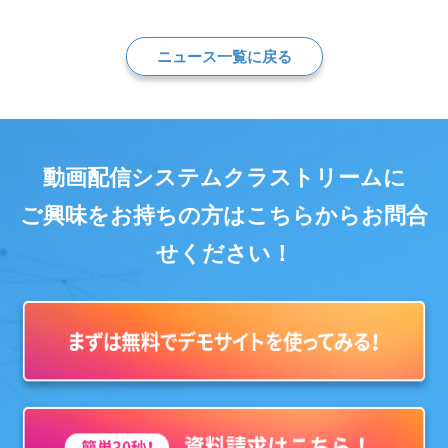
ニュース一覧に戻る
動画配信システムクラストリームに
ご興味をお持ちの方はこちらからお問合
せください！