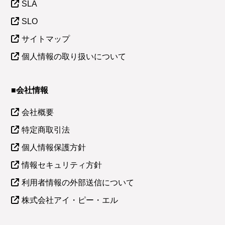
SLA
SLO
サイトマップ
個人情報の取り扱いについて
■会社情報
会社概要
特定商取引法
個人情報保護方針
情報セキュリティ方針
利用者情報の外部送信について
株式会社アイ・ピー・エル