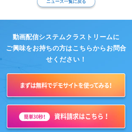
ニュース一覧に戻る
動画配信システムクラストリームに
ご興味をお持ちの方はこちらからお問合
せください！