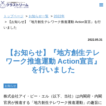
トップページ
お知らせ一覧
2022年
【お知らせ】『地方創生テレワーク推進運動 Action宣言』を行
いました
2022.05.31
【お知らせ】『地方創生テレ
ワーク推進運動 Action宣言』
を行いました
お知らせ
株式会社アイ・ピー・エル（以下、当社）は内閣府・内閣
官房が推進する「地方創生テレワーク推進運動」の趣旨に