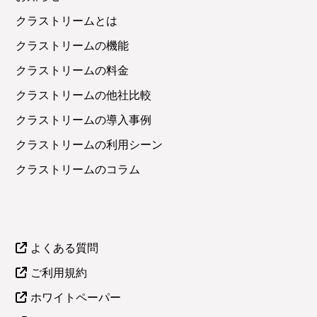
クラストリームとは
クラストリームの機能
クラストリームの料金
クラストリームの他社比較
クラストリームの導入事例
クラストリームの利用シーン
クラストリームのコラム
よくある質問
ご利用規約
ホワイトペーパー