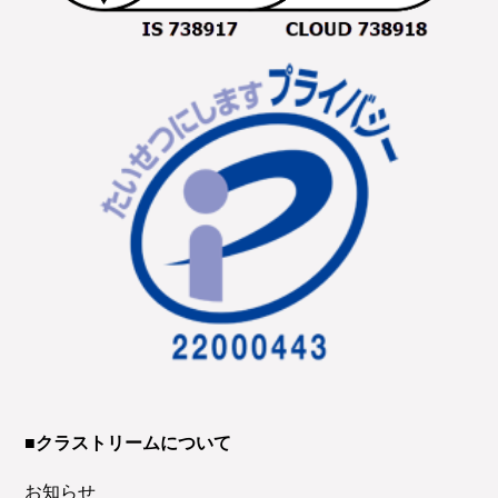
■クラストリームについて
お知らせ