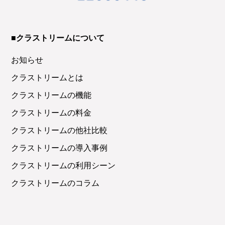
■クラストリームについて
お知らせ
クラストリームとは
クラストリームの機能
クラストリームの料金
クラストリームの他社比較
クラストリームの導入事例
クラストリームの利用シーン
クラストリームのコラム