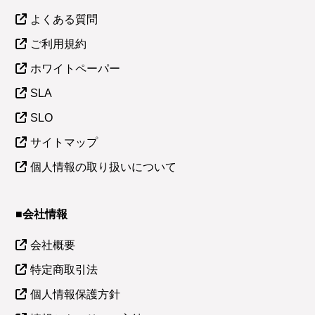
よくある質問
ご利用規約
ホワイトペーパー
SLA
SLO
サイトマップ
個人情報の取り扱いについて
■会社情報
会社概要
特定商取引法
個人情報保護方針