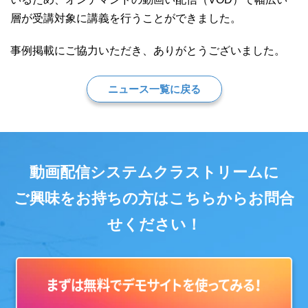
層が受講対象に講義を行うことができました。
事例掲載にご協力いただき、ありがとうございました。
ニュース一覧に戻る
動画配信システムクラストリームに
ご興味をお持ちの方はこちらからお問合
せください！