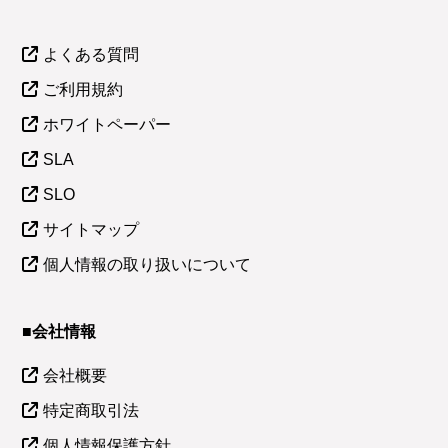
よくある質問
ご利用規約
ホワイトペーパー
SLA
SLO
サイトマップ
個人情報の取り扱いについて
■会社情報
会社概要
特定商取引法
個人情報保護方針