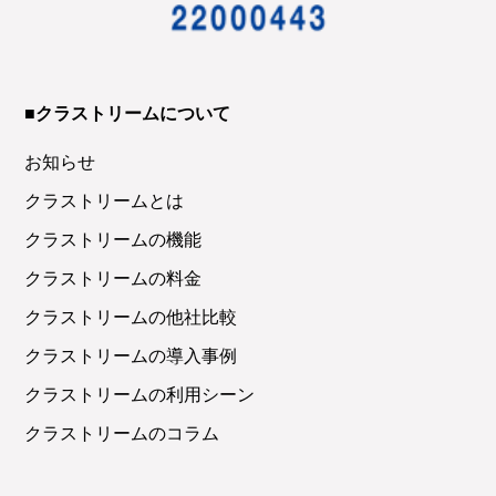
■クラストリームについて
お知らせ
クラストリームとは
クラストリームの機能
クラストリームの料金
クラストリームの他社比較
クラストリームの導入事例
クラストリームの利用シーン
クラストリームのコラム