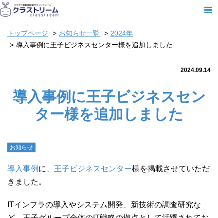
トップページ
お知らせ一覧
2024年
導入事例に王子ビジネスセンター様を追加しました
2024.09.14
導入事例に王子ビジネスセン
ター様を追加しました
お知らせ
導入事例
に、
王子ビジネスセンター
様を掲載させていただ
きました。
ITインフラの導入やシステム開発、新技術の調査研究な
ど、王子グループ全体のIT戦略の拠点として活躍されてお