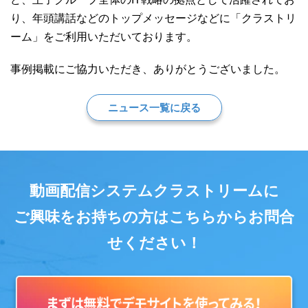
り、年頭講話などのトップメッセージなどに「クラストリ
ーム」をご利用いただいております。
事例掲載にご協力いただき、ありがとうございました。
ニュース一覧に戻る
動画配信システムクラストリームに
ご興味をお持ちの方はこちらからお問合
せください！