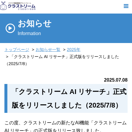
お知らせ
Information
トップページ
お知らせ一覧
2025年
「クラストリーム AI リサーチ」正式版をリリースしました
（2025/7/8）
2025.07.08
「クラストリーム AI リサーチ」正式
版をリリースしました（2025/7/8）
この度、クラストリームの新たなAI機能「クラストリーム
AI リサーチ」の正式版をリリース致しました。