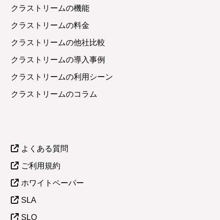
クラストリームの機能
クラストリームの料金
クラストリームの他社比較
クラストリームの導入事例
クラストリームの利用シーン
クラストリームのコラム
よくある質問
ご利用規約
ホワイトペーパー
SLA
SLO