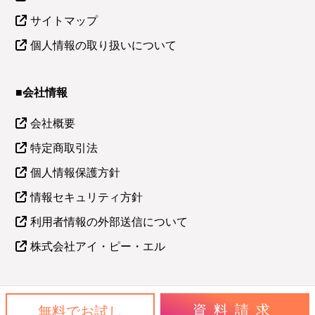
サイトマップ
個人情報の取り扱いについて
■会社情報
会社概要
特定商取引法
個人情報保護方針
情報セキュリティ方針
利用者情報の外部送信について
株式会社アイ・ピー・エル
資料請求
無料でお試し