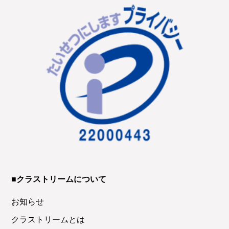
■クラストリームについて
お知らせ
クラストリームとは