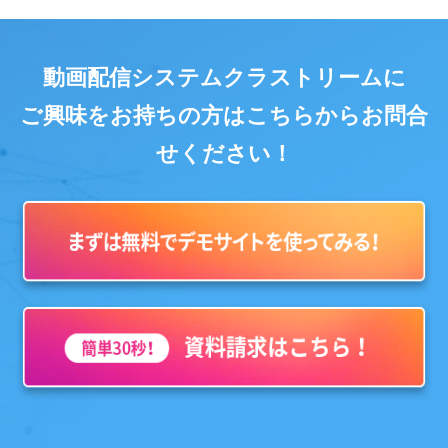
動画配信システムクラストリームに
ご興味をお持ちの方はこちらからお問合
せください！