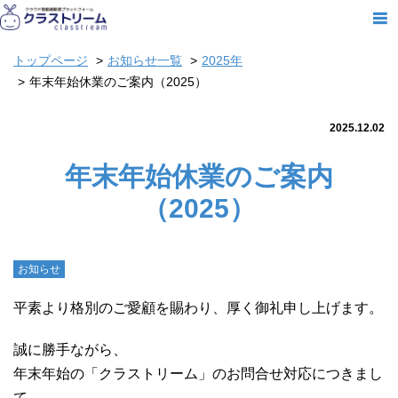
トップページ
お知らせ一覧
2025年
年末年始休業のご案内（2025）
2025.12.02
年末年始休業のご案内
（2025）
お知らせ
平素より格別のご愛顧を賜わり、厚く御礼申し上げます。
誠に勝手ながら、
年末年始の「クラストリーム」のお問合せ対応につきまし
て、