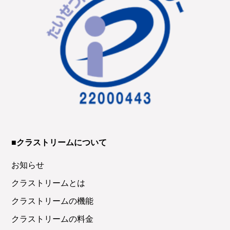
■クラストリームについて
お知らせ
クラストリームとは
クラストリームの機能
クラストリームの料金