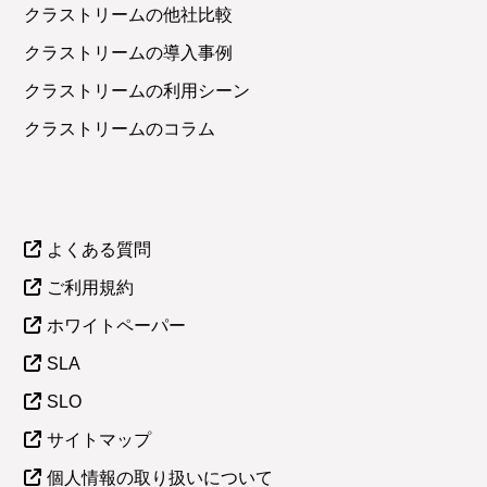
クラストリームの他社比較
クラストリームの導入事例
クラストリームの利用シーン
クラストリームのコラム
よくある質問
ご利用規約
ホワイトペーパー
SLA
SLO
サイトマップ
個人情報の取り扱いについて