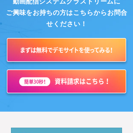
動画配信システムクラストリームに
ご興味をお持ちの方はこちらからお問合
せください！