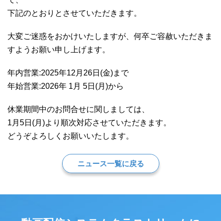
下記のとおりとさせていただきます。
大変ご迷惑をおかけいたしますが、何卒ご容赦いただきま
すようお願い申し上げます。
年内営業:2025年12月26日(金)まで
年始営業:2026年 1月 5日(月)から
休業期間中のお問合せに関しましては、
1月5日(月)より順次対応させていただきます。
どうぞよろしくお願いいたします。
ニュース一覧に戻る