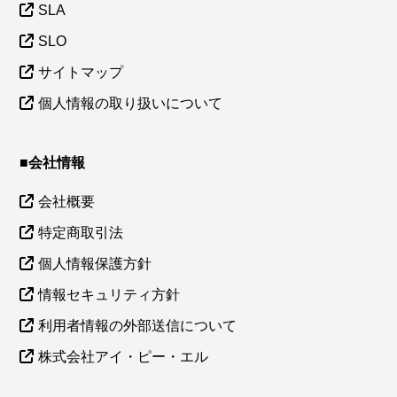
SLA
SLO
サイトマップ
個人情報の取り扱いについて
■会社情報
会社概要
特定商取引法
個人情報保護方針
情報セキュリティ方針
利用者情報の外部送信について
株式会社アイ・ピー・エル