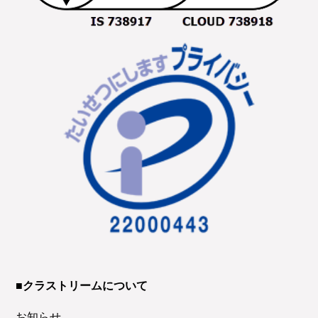
■クラストリームについて
お知らせ