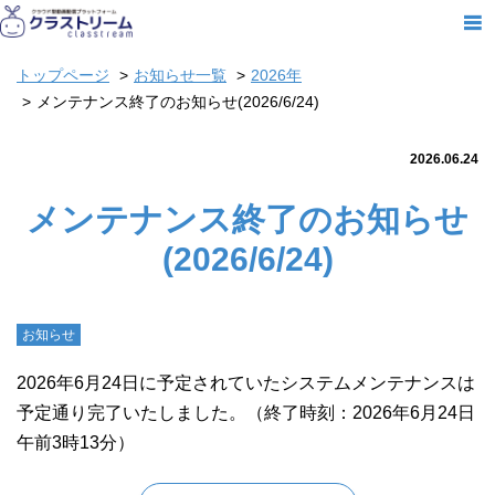
トップページ
お知らせ一覧
2026年
メンテナンス終了のお知らせ(2026/6/24)
2026.06.24
メンテナンス終了のお知らせ
(2026/6/24)
お知らせ
2026年6月24日に予定されていたシステムメンテナンスは
予定通り完了いたしました。（終了時刻：2026年6月24日
午前3時13分）