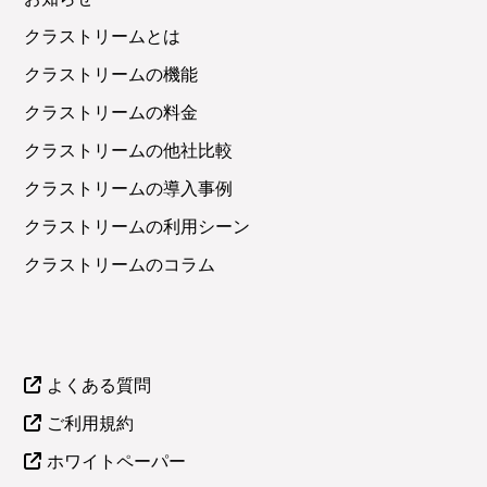
クラストリームとは
クラストリームの機能
クラストリームの料金
クラストリームの他社比較
クラストリームの導入事例
クラストリームの利用シーン
クラストリームのコラム
よくある質問
ご利用規約
ホワイトペーパー