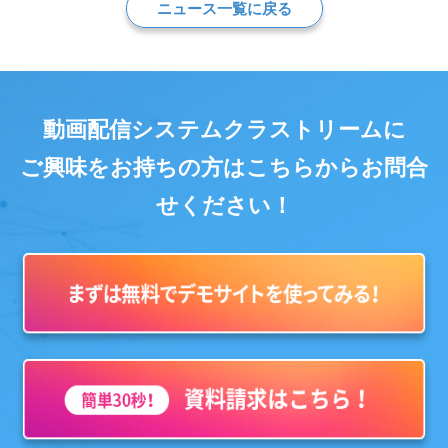
ニュース一覧に戻る
動画配信システムクラストリームに
ご興味をお持ちの方はこちらからお問合
せください！