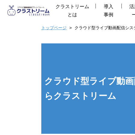
クラストリーム
導入
活
とは
事例
トップページ
クラウド型ライブ動画配信シス
クラウド型ライブ動画
らクラストリーム