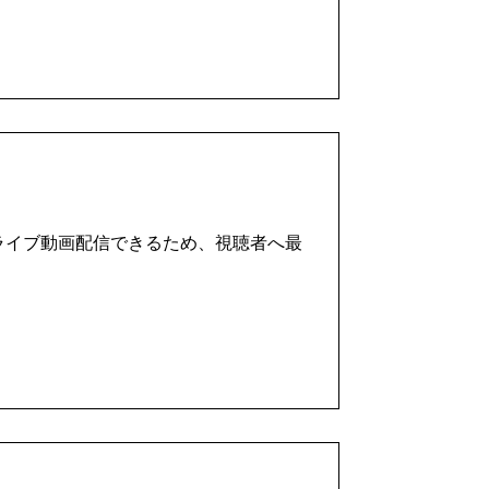
ライブ動画配信できるため、視聴者へ最