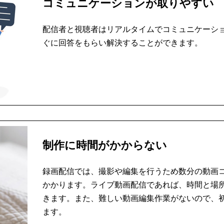
コミュニケーションが取りやすい
配信者と視聴者はリアルタイムでコミュニケーシ
ぐに回答をもらい解決することができます。
制作に時間がかからない
録画配信では、撮影や編集を行うため数分の動画
かかります。ライブ動画配信であれば、時間と場
きます。また、難しい動画編集作業がないので、
ます。