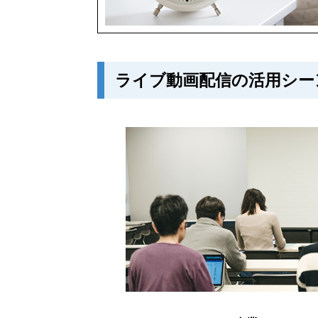
ライブ動画配信の活用シー