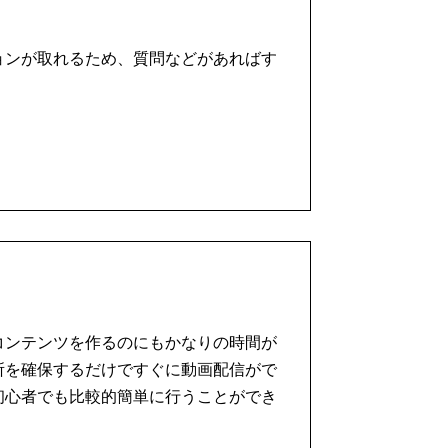
ョンが取れるため、質問などがあればす
コンテンツを作るのにもかなりの時間が
所を確保するだけですぐに動画配信がで
初心者でも比較的簡単に行うことができ