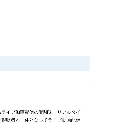
もライブ動画配信の醍醐味。リアルタイ
と視聴者が一体となってライブ動画配信