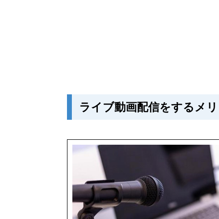
ライブ動画配信をするメリ