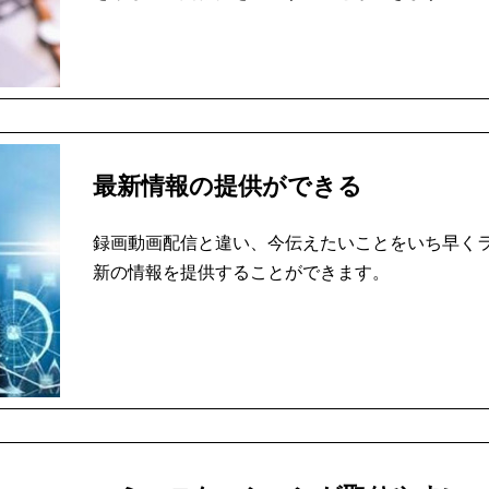
最新情報の提供ができる
録画動画配信と違い、今伝えたいことをいち早く
新の情報を提供することができます。