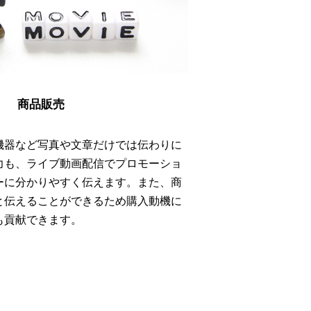
商品販売
機器など写真や文章だけでは伝わりに
力も、ライブ動画配信でプロモーショ
ーに分かりやすく伝えます。また、商
と伝えることができるため購入動機に
も貢献できます。