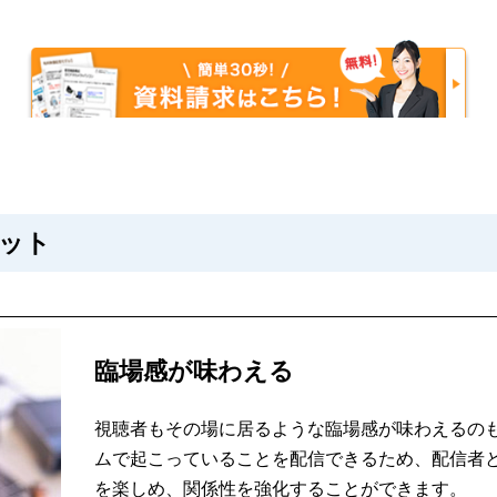
ット
臨場感が味わえる
視聴者もその場に居るような臨場感が味わえるの
ムで起こっていることを配信できるため、配信者
を楽しめ、関係性を強化することができます。