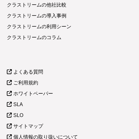
クラストリームの他社比較
クラストリームの導入事例
クラストリームの利用シーン
クラストリームのコラム
よくある質問
ご利用規約
ホワイトペーパー
SLA
SLO
サイトマップ
個人情報の取り扱いについて