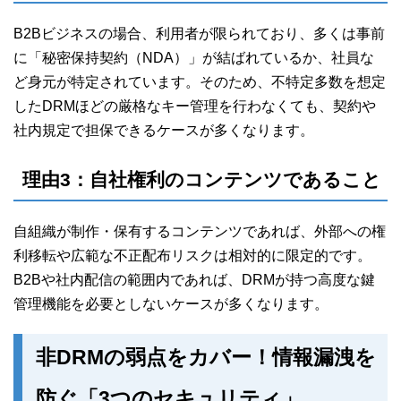
B2Bビジネスの場合、利用者が限られており、多くは事前
に「秘密保持契約（NDA）」が結ばれているか、社員な
ど身元が特定されています。そのため、不特定多数を想定
したDRMほどの厳格なキー管理を行わなくても、契約や
社内規定で担保できるケースが多くなります。
理由3：自社権利のコンテンツであること
自組織が制作・保有するコンテンツであれば、外部への権
利移転や広範な不正配布リスクは相対的に限定的です。
B2Bや社内配信の範囲内であれば、DRMが持つ高度な鍵
管理機能を必要としないケースが多くなります。
非DRMの弱点をカバー！情報漏洩を
防ぐ「3つのセキュリティ」