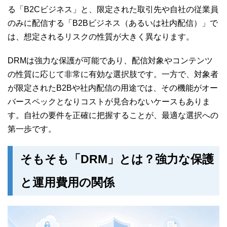
る「B2Cビジネス」と、限定された取引先や自社の従業員
のみに配信する「B2Bビジネス（あるいは社内配信）」で
は、想定されるリスクの性質が大きく異なります。
DRMは強力な保護が可能であり、配信対象やコンテンツ
の性質に応じて非常に有効な選択肢です。一方で、対象者
が限定されたB2Bや社内配信の用途では、その機能がオー
バースペックとなりコストが見合わないケースもありま
す。自社の要件を正確に把握することが、最適な選択への
第一歩です。
そもそも「DRM」とは？強力な保護
と運用費用の関係