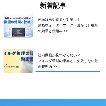
新着記事
画面録画や直撮り対策に！
動画ウォーターマーク（透かし）機能
の効果と仕組み
>>
社内動画が見つからない？
フォルダ管理の限界と、失敗しない動
画整理術
>>