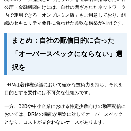
公庁・金融機関向けには、自社の閉ざされたネットワーク
内で運用できる「オンプレミス版」もご用意しており、組
織のセキュリティ要件に合わせた柔軟な構築が可能です。
まとめ：自社の配信目的に合った
「オーバースペックにならない」選
択を
DRMは著作権保護において確かな技術力を持ち、それを
目的とする要件には不可欠な仕組みです。
一方、B2Bや中小企業における特定少数向けの動画配信に
おいては、DRMの機能が用途に対してオーバースペック
となり、コストが見合わないケースがあります。