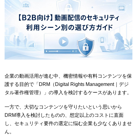
企業の動画活用が進む中、機密情報や有料コンテンツを保
護する目的で「DRM（Digital Rights Management｜デジ
タル著作権管理）」の導入を検討するケースがあります。
一方で、大切なコンテンツを守りたいという思いから
DRM導入を検討したものの、想定以上のコストに直面
し、セキュリティ要件の選定に悩む企業も少なくありませ
ん。