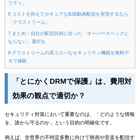
リティ」
6
コストを抑えてセキュアなB2B動画配信を実現するなら
「クラストリーム」
7
まとめ：自社の配信目的に合った「オーバースペックに
ならない」選択を
8
クラストリームの高コスパなセキュリティ機能を無料デ
モで体験
「とにかくDRMで保護」は、費用対
効果の観点で適切か？
セキュリティ対策において重要なのは、「どのような情報
を、誰から守るのか」という目的の明確化です。
例えば、全世界の不特定多数に向けて映画や音楽を配信す