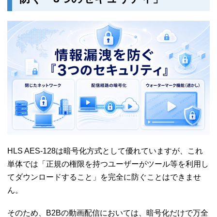
HLS AES-128は暗号化方式として優れていますが、これ
単体では「正規の権限を持つユーザーがツール等を利用し
てダウンロードすること」を完全に防ぐことはできませ
ん。
そのため、B2Bの動画配信においては、暗号化だけで万全