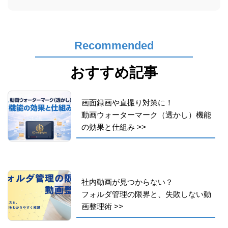
Recommended
おすすめ記事
画面録画や直撮り対策に！
動画ウォーターマーク（透かし）機能
の効果と仕組み
>>
社内動画が見つからない？
フォルダ管理の限界と、失敗しない動
画整理術
>>