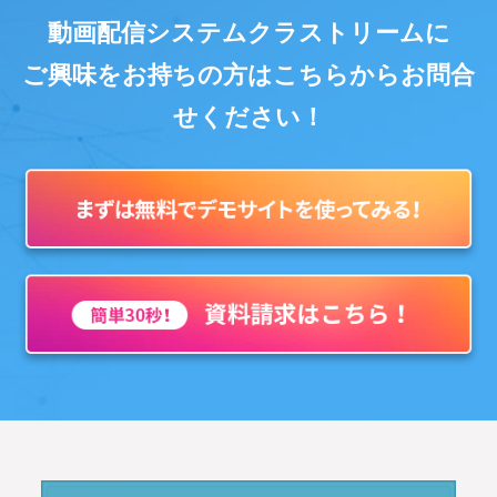
動画配信システムクラストリームに
ご興味をお持ちの方はこちらからお問合
せください！