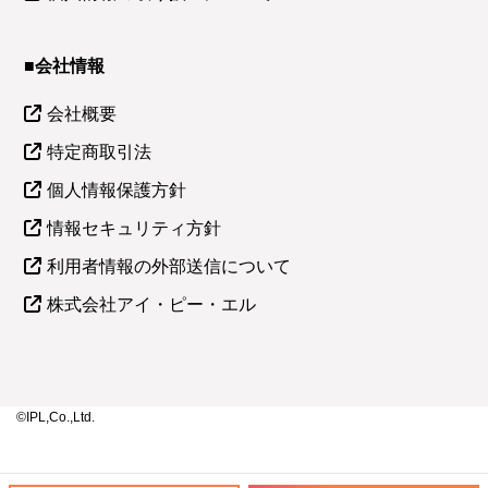
■会社情報
会社概要
特定商取引法
個人情報保護方針
情報セキュリティ方針
利用者情報の外部送信について
株式会社アイ・ピー・エル
©IPL,Co.,Ltd.