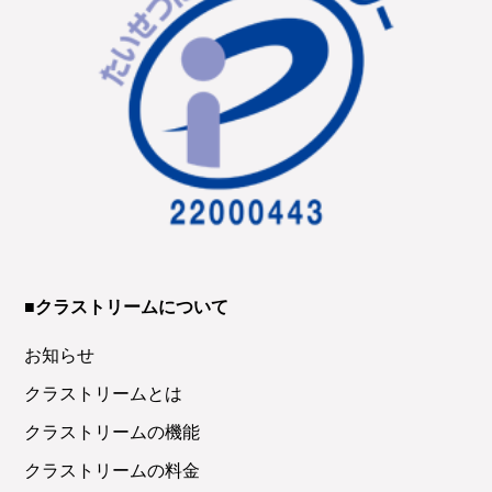
■クラストリームについて
お知らせ
クラストリームとは
クラストリームの機能
クラストリームの料金