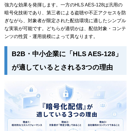
強力な効果を発揮します。一方のHLS AES-128は汎用の
暗号化技術であり、第三者による盗聴や不正アクセスを防
ぎながら、対象者が限定された配信環境に適したシンプル
な実装が可能です。どちらが適切かは、配信対象・コンテ
ンツの性質・運用規模によって異なります。
B2B・中小企業に「HLS AES-128」
が適しているとされる3つの理由