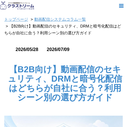
トップページ
動画配信システムコラム一覧
【B2B向け】動画配信のセキュリティ、DRMと暗号化配信はど
ちらが自社に合う？利用シーン別の選び方ガイド
2026/05/28
2026/07/09
【B2B向け】動画配信のセキ
ュリティ、DRMと暗号化配信
はどちらが自社に合う？利用
シーン別の選び方ガイド