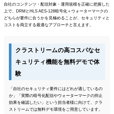
自社のコンテンツ・配信対象・運用規模を正確に把握した
上で、DRMとHLS AES-128暗号化＋ウォーターマークの
どちらが要件に合うかを見極めることが、セキュリティと
コストを両立する最適なアプローチと言えます。
クラストリームの高コスパなセ
キュリティ機能を無料デモで体
験
「自社のセキュリティ要件にはどれが適しているの
か」「実際の暗号化配信やウォーターマークの抑止
効果を確認したい」という担当者様に向けて、クラ
ストリームでは無料デモ環境をご用意しています。