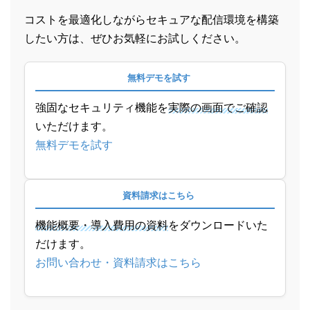
コストを最適化しながらセキュアな配信環境を構築
したい方は、ぜひお気軽にお試しください。
無料デモを試す
強固なセキュリティ機能を
実際の画面でご確認
いただけます。
無料デモを試す
資料請求はこちら
機能概要・導入費用の資料
をダウンロードいた
だけます。
お問い合わせ・資料請求はこちら