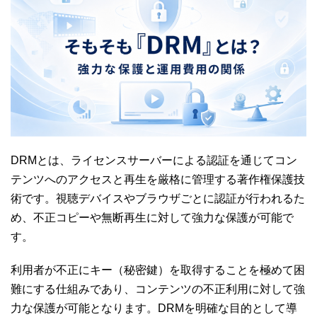
DRMとは、ライセンスサーバーによる認証を通じてコン
テンツへのアクセスと再生を厳格に管理する著作権保護技
術です。視聴デバイスやブラウザごとに認証が行われるた
め、不正コピーや無断再生に対して強力な保護が可能で
す。
利用者が不正にキー（秘密鍵）を取得することを極めて困
難にする仕組みであり、コンテンツの不正利用に対して強
力な保護が可能となります。DRMを明確な目的として導