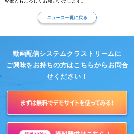
今後ともよろしくお願いいたします。
ニュース一覧に戻る
動画配信システムクラストリームに
ご興味をお持ちの方はこちらからお問合
せください！