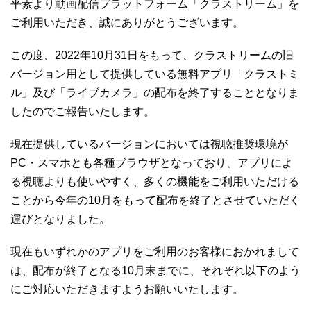
平素より動画配信プラットフォーム「クラストリーム」を
ご利用いただき、誠にありがとうございます。
この度、2022年10月31日をもって、クラストリームの旧
バージョン用として提供している無料アプリ「クラストミ
ル」及び「ライブカメラ」の配布を終了することとなりま
したのでご報告いたします。
現在提供しているバージョンにおいては視聴推奨環境が
PC・スマホとも各種ブラウザとなっており、アプリによ
る視聴よりも使いやすく、多くの機能をご利用いただける
ことから今年の10月をもって配布を終了とさせていただく
運びとなりました。
現在もいずれかのアプリをご利用のお客様におかれまして
は、配布が終了となる10月末までに、それぞれ以下のよう
にご対応いただきますようお願いいたします。