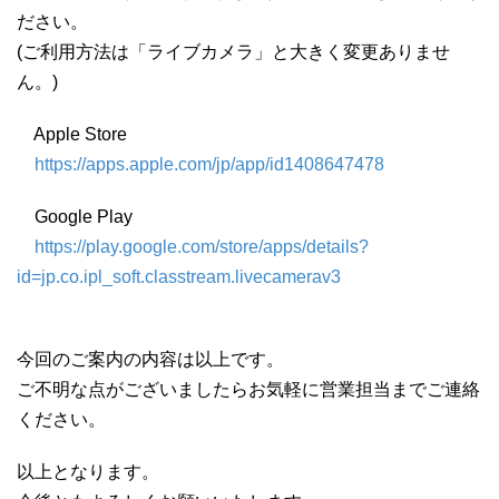
ださい。
(ご利用方法は「ライブカメラ」と大きく変更ありませ
ん。)
Apple Store
https://apps.apple.com/jp/app/id1408647478
Google Play
https://play.google.com/store/apps/details?
id=jp.co.ipl_soft.classtream.livecamerav3
今回のご案内の内容は以上です。
ご不明な点がございましたらお気軽に営業担当までご連絡
ください。
以上となります。