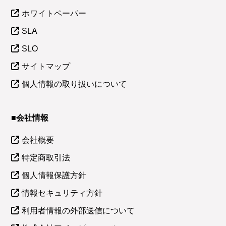
ホワイトペーパー
SLA
SLO
サイトマップ
個人情報の取り扱いについて
■会社情報
会社概要
特定商取引法
個人情報保護方針
情報セキュリティ方針
利用者情報の外部送信について