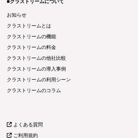
■クラストリームについて
お知らせ
クラストリームとは
クラストリームの機能
クラストリームの料金
クラストリームの他社比較
クラストリームの導入事例
クラストリームの利用シーン
クラストリームのコラム
よくある質問
ご利用規約