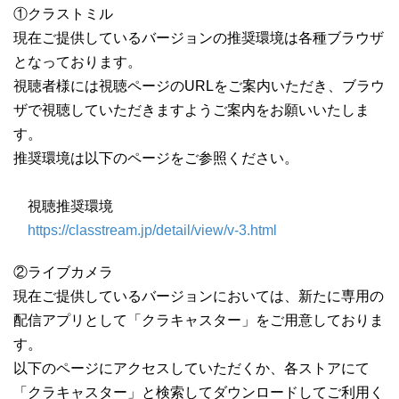
①クラストミル
現在ご提供しているバージョンの推奨環境は各種ブラウザ
となっております。
視聴者様には視聴ページのURLをご案内いただき、ブラウ
ザで視聴していただきますようご案内をお願いいたしま
す。
推奨環境は以下のページをご参照ください。
視聴推奨環境
https://classtream.jp/detail/view/v-3.html
②ライブカメラ
現在ご提供しているバージョンにおいては、新たに専用の
配信アプリとして「クラキャスター」をご用意しておりま
す。
以下のページにアクセスしていただくか、各ストアにて
「クラキャスター」と検索してダウンロードしてご利用く