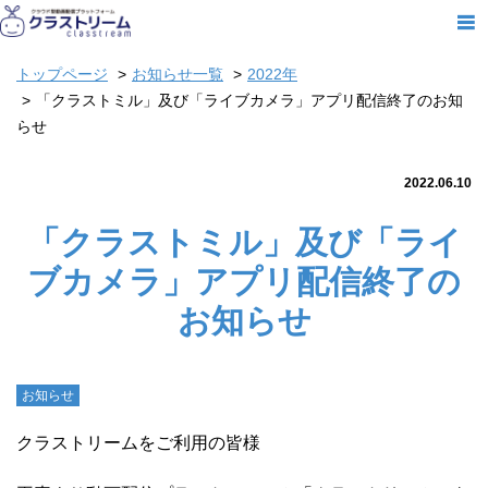
トップページ
お知らせ一覧
2022年
「クラストミル」及び「ライブカメラ」アプリ配信終了のお知
らせ
2022.06.10
「クラストミル」及び「ライ
ブカメラ」アプリ配信終了の
お知らせ
お知らせ
クラストリームをご利用の皆様