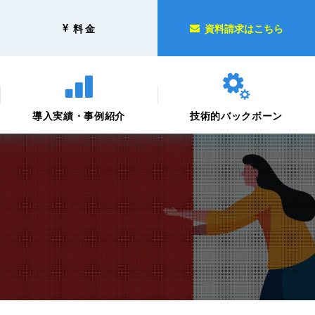
料 金
資料請求はこちら
導入実績・事例紹介
技術的バックボーン