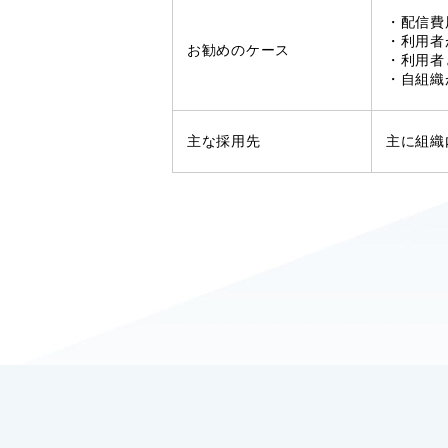
・配信費
・利用者
お勧めのケース
・利用者
・自組織
主な採用先
主に組織