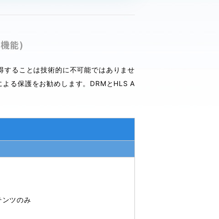
機能)
取得することは技術的に不可能ではありませ
る保護をお勧めします。DRMとHLS A
テンツのみ