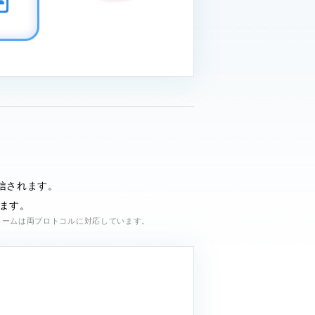
配信されます。
ぎます。
リームは両プロトコルに対応しています。