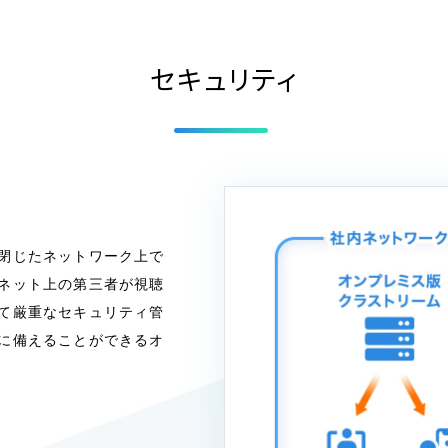
セキュリティ
閉じたネットワーク上で
ネット上の第三者が視聴
て厳重なセキュリティ管
に備えることができるオ