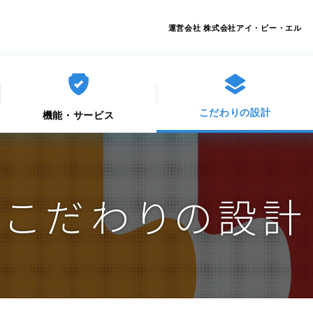
運営会社
株式会社アイ・ピー・エル
こだわりの設計
機能・サービス
こだわりの設計