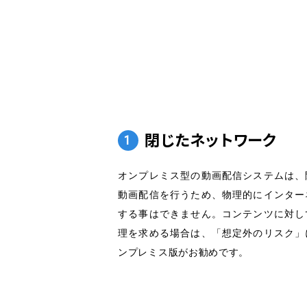
閉じたネットワーク
1
オンプレミス型の動画配信システムは、
動画配信を行うため、物理的にインター
する事はできません。コンテンツに対し
理を求める場合は、「想定外のリスク」
ンプレミス版がお勧めです。