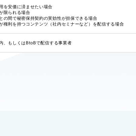
用を安価に済ませたい場合
が限られる場合
との間で秘密保持契約の実効性が担保できる場合
が権利を持つコンテンツ（社内セミナーなど）を配信する場合
内、もしくはBtoBで配信する事業者