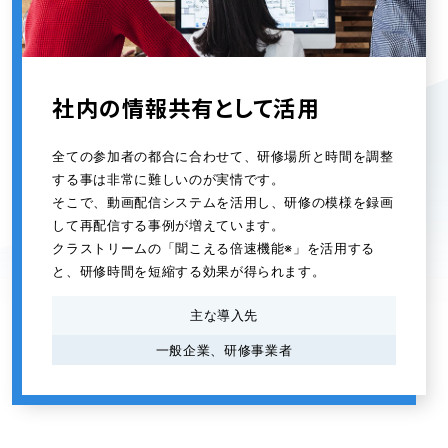
社内の情報共有として活用
全ての参加者の都合に合わせて、研修場所と時間を調整
する事は非常に難しいのが実情です。
そこで、動画配信システムを活用し、研修の模様を録画
して再配信する事例が増えています。
クラストリームの「聞こえる倍速機能※」を活用する
と、研修時間を短縮する効果が得られます。
主な導入先
一般企業、研修事業者