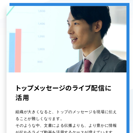
トップメッセージのライブ配信に
活用
組織が大きくなると、トップのメッセージを現場に伝え
ることが難しくなります。
そのような中、文書による伝搬よりも、より豊かに情報
が伝わるライブ動画を活用するケースが増えています。