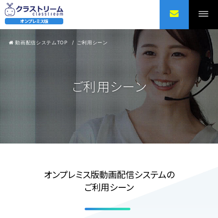
オンプレミス版
動画配信システムTOP
ご利用シーン
ご利用シーン
オンプレミス版動画配信システムの
ご利用シーン