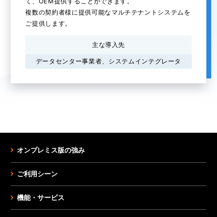
て、OEM提供することができます。
複数の契約者様に提供可能なマルチテナントシステムを
ご提供します。
主な導入先
データセンター事業者、システムインテグレータ
オンプレミス版の強み
ご利用シーン
機能・サービス