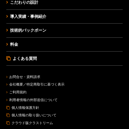
こだわりの設計
導入実績・事例紹介
技術的バックボーン
料金
よくある質問
お問合せ・資料請求
会社概要／
特定商取引に基づく表示
ご利用規約
利用者情報の外部送信について
個人情報保護方針
個人情報の取り扱いについて
クラウド版クラストリーム