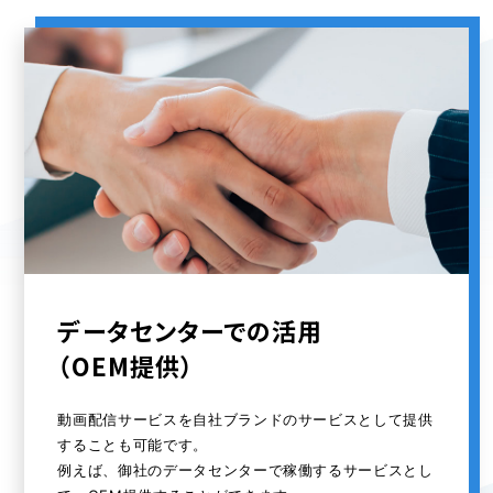
データセンターでの活用
（OEM提供）
動画配信サービスを自社ブランドのサービスとして提供
することも可能です。
例えば、御社のデータセンターで稼働するサービスとし