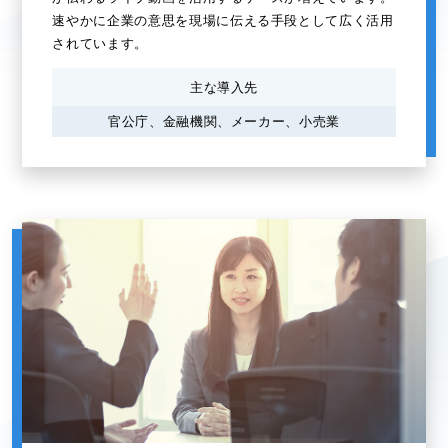
速やかに企業の意思を現場に伝える手段として広く活用
されています。
主な導入先
官公庁、金融機関、メーカー、小売業