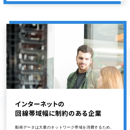
インターネットの
回線帯域幅に制約のある企業
動画データは大量のネットワーク帯域を消費するため、