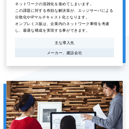
ネットワークの混雑化を進めてしまいます。
この課題に対する有効な解決策が、エッジサーバによる
分散化やIPマルチキャスト化となります。
オンプレミス版は、企業内のネットワーク事情を考慮
し、最適な構成を実現する事ができます。
主な導入先
メーカー、建設会社