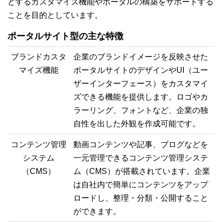
とするカスタマイズ機能やポータルの構築をサポートする
ことを目的としています。
ポータルサイト型の主な特徴
ブランドカスタ
企業のブランドイメージを反映させた
マイズ機能
ポータルサイトのデザインやUI（ユー
ザーインターフェース）をカスタマイ
ズできる機能を提供します。ロゴやカ
ラーリング、フォントなど、企業の独
自性を出した外観を作成可能です。
コンテンツ管理
動画コンテンツや記事、ブログなどを
システム
一元管理できるコンテンツ管理システ
（CMS）
ム（CMS）が搭載されています。企業
は自社内で簡単にコンテンツをアップ
ロードし、整理・分類・公開すること
ができます。