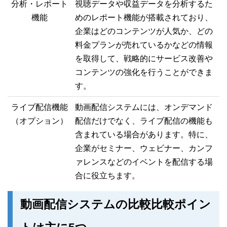
分析・レポート
視聴データや収益データを分析するた
機能
めのレポート機能が搭載されており、
企業はどのコンテンツが人気か、どの
料金プランが売れているかなどの情報
を取得して、戦略的にサービス改善や
コンテンツの強化を行うことができま
す。
ライブ配信機能
動画配信システムには、オンデマンド
（オプション）
配信だけでなく、ライブ配信の機能も
含まれている場合があります。特に、
企業がセミナー、ウェビナー、カンフ
ァレンスなどのイベントを配信する場
合に役立ちます。
動画配信システムの比較比較ポイン