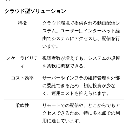
クラウド型ソリューション
特徴
クラウド環境で提供される動画配信シ
ステム。ユーザーはインターネット経
由でシステムにアクセスし、配信を行
います。
スケーラビリテ
視聴者数が増えても、システムの規模
ィ
を柔軟に調整できる。
コスト効率
サーバーやインフラの維持管理を外部
に委託できるため、初期投資が少な
く、運用コストも抑えられます。
柔軟性
リモートでの配信や、どこからでもア
クセスできるため、特に多地点での利
用に適しています。