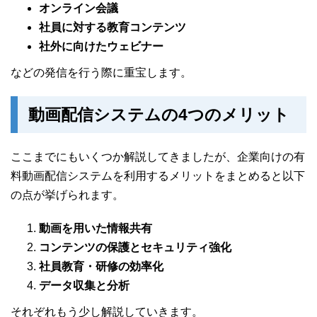
オンライン会議
社員に対する教育コンテンツ
社外に向けたウェビナー
などの発信を行う際に重宝します。
動画配信システムの4つのメリット
ここまでにもいくつか解説してきましたが、企業向けの有
料動画配信システムを利用するメリットをまとめると以下
の点が挙げられます。
動画を用いた情報共有
コンテンツの保護とセキュリティ強化
社員教育・研修の効率化
データ収集と分析
それぞれもう少し解説していきます。