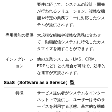
要件に応じて、システムの設計・開発
が行われるソリューション。複雑な機
能や特定の業務フローに対応したシス
テムが提供されます。
専用機能の提供
大規模な組織や複雑な業務に合わせ
て、動画配信システムに特化したカス
タマイズを施すことができます。
インテグレーシ
他の企業システム（LMS、CRM、
ョン
ERPなど）との統合が可能で、効率的
な運営が支援されます。
SaaS（Software as a Service）型
特徴
サービス提供者がシステムをインター
ネット上で提供し、ユーザーはそのサ
ービスを利用する形態。基本的な機能