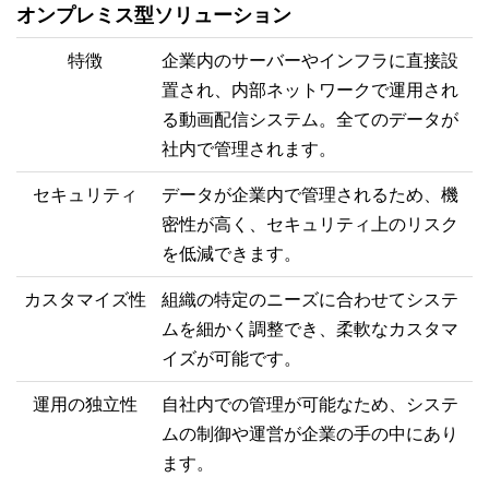
オンプレミス型ソリューション
特徴
企業内のサーバーやインフラに直接設
置され、内部ネットワークで運用され
る動画配信システム。全てのデータが
社内で管理されます。
セキュリティ
データが企業内で管理されるため、機
密性が高く、セキュリティ上のリスク
を低減できます。
カスタマイズ性
組織の特定のニーズに合わせてシステ
ムを細かく調整でき、柔軟なカスタマ
イズが可能です。
運用の独立性
自社内での管理が可能なため、システ
ムの制御や運営が企業の手の中にあり
ます。