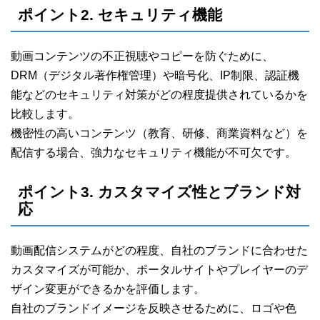
ポイント2. セキュリティ機能
動画コンテンツの不正視聴やコピーを防ぐために、
DRM（デジタル著作権管理）や暗号化、IP制限、認証機
能などのセキュリティ対策がどの程度提供されているかを
比較します。
機密性の高いコンテンツ（教育、研修、商業資料など）を
配信する場合、強力なセキュリティ機能が不可欠です。
ポイント3. カスタマイズ性とブランド対
応
動画配信システムがどの程度、自社のブランドに合わせた
カスタマイズが可能か、ポータルサイトやプレイヤーのデ
ザイン変更ができるかを評価します。
自社のブランドイメージを反映させるために、ロゴや色