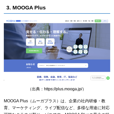
3. MOOGA Plus
（出典：https://plus.mooga.jp/）
MOOGA Plus（ムーガプラス）は、企業の社内研修・教
育、マーケティング、ライブ配信など、多様な用途に対応