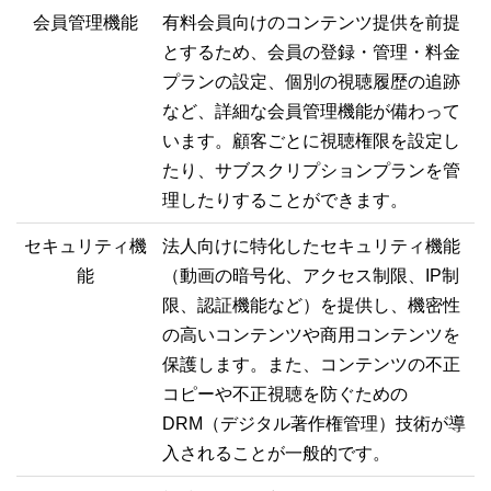
会員管理機能
有料会員向けのコンテンツ提供を前提
とするため、会員の登録・管理・料金
プランの設定、個別の視聴履歴の追跡
など、詳細な会員管理機能が備わって
います。顧客ごとに視聴権限を設定し
たり、サブスクリプションプランを管
理したりすることができます。
セキュリティ機
法人向けに特化したセキュリティ機能
能
（動画の暗号化、アクセス制限、IP制
限、認証機能など）を提供し、機密性
の高いコンテンツや商用コンテンツを
保護します。また、コンテンツの不正
コピーや不正視聴を防ぐための
DRM（デジタル著作権管理）技術が導
入されることが一般的です。