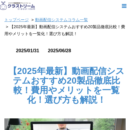
トップページ
動画配信システムコラム一覧
【2025年最新】動画配信システムおすすめ20製品徹底比較！費
用やメリットを一覧化！選び方も解説！
2025/01/31
2025/06/28
【2025年最新】動画配信シス
テムおすすめ20製品徹底比
較！費用やメリットを一覧
化！選び方も解説！