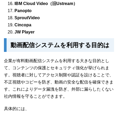
IBM Cloud Video（旧Ustream）
Panopto
SproutVideo
Cincopa
JW Player
動画配信システムを利用する目的は
企業が有料動画配信システムを利用する大きな目的とし
て、コンテンツの保護とセキュリティ強化が挙げられま
す。視聴者に対してアクセス制限や認証を設けることで、
不正視聴やコピーを防ぎ、動画の安全な配信を確保できま
す。これによりデータ漏洩を防ぎ、外部に漏らしたくない
社内情報を守ることができます。
具体的には、