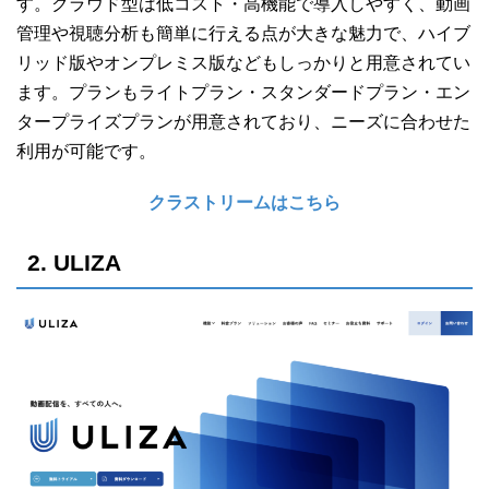
す。クラウド型は低コスト・高機能で導入しやすく、動画
管理や視聴分析も簡単に行える点が大きな魅力で、ハイブ
リッド版やオンプレミス版などもしっかりと用意されてい
ます。プランもライトプラン・スタンダードプラン・エン
タープライズプランが用意されており、ニーズに合わせた
利用が可能です。
クラストリームはこちら
2. ULIZA