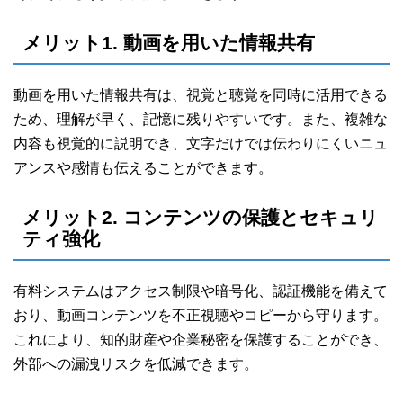
メリット1. 動画を用いた情報共有
動画を用いた情報共有は、視覚と聴覚を同時に活用できる
ため、理解が早く、記憶に残りやすいです。また、複雑な
内容も視覚的に説明でき、文字だけでは伝わりにくいニュ
アンスや感情も伝えることができます。
メリット2. コンテンツの保護とセキュリ
ティ強化
有料システムはアクセス制限や暗号化、認証機能を備えて
おり、動画コンテンツを不正視聴やコピーから守ります。
これにより、知的財産や企業秘密を保護することができ、
外部への漏洩リスクを低減できます。