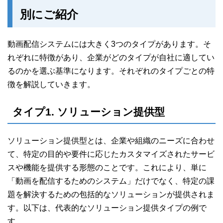
別にご紹介
動画配信システムには大きく3つのタイプがあります。そ
れぞれに特徴があり、企業がどのタイプが自社に適してい
るのかを選ぶ基準になります。それぞれのタイプごとの特
徴を解説していきます。
タイプ1. ソリューション提供型
ソリューション提供型とは、企業や組織のニーズに合わせ
て、特定の目的や要件に応じたカスタマイズされたサービ
スや機能を提供する形態のことです。これにより、単に
「動画を配信するためのシステム」だけでなく、特定の課
題を解決するための包括的なソリューションが提供されま
す。以下は、代表的なソリューション提供タイプの例で
す。