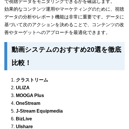
で視聴データをモニタリングできるかを確認します。
効果的なコンテンツ運用やマーケティングのために、視聴
データの分析やレポート機能は非常に重要です。データに
基づいて次のアクションを決めることで、コンテンツの改
善やターゲットへのアプローチを最適化できます。
動画システムのおすすめ20選を徹底
比較！
クラストリーム
ULIZA
MOOGA Plus
OneStream
J-Stream Equipmedia
BizLive
UIshare