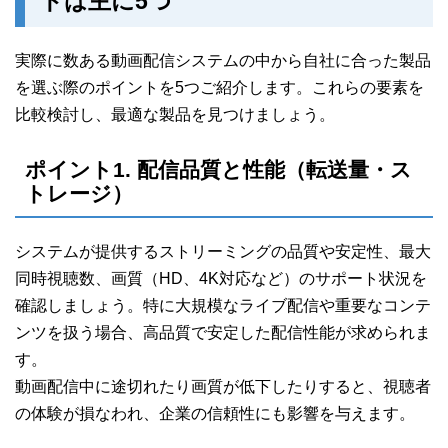
トは主に5つ
実際に数ある動画配信システムの中から自社に合った製品
を選ぶ際のポイントを5つご紹介します。これらの要素を
比較検討し、最適な製品を見つけましょう。
ポイント1. 配信品質と性能（転送量・ス
トレージ）
システムが提供するストリーミングの品質や安定性、最大
同時視聴数、画質（HD、4K対応など）のサポート状況を
確認しましょう。特に大規模なライブ配信や重要なコンテ
ンツを扱う場合、高品質で安定した配信性能が求められま
す。
動画配信中に途切れたり画質が低下したりすると、視聴者
の体験が損なわれ、企業の信頼性にも影響を与えます。