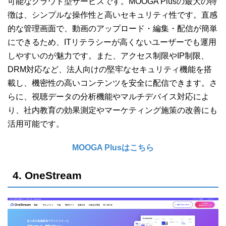
可能なクラウド型サービスです。MOOGA Plusの最大の特
徴は、シンプルな操作性と高いセキュリティ性です。直感
的な管理画面で、動画のアップロード・編集・配信が簡単
にできるため、ITリテラシーが高くないユーザーでも運用
しやすいのが魅力です。また、アクセス制限やIP制限、
DRM対応など、法人向けの堅牢なセキュリティ機能を搭
載し、機密性の高いコンテンツを安全に配信できます。さ
らに、視聴データの分析機能やマルチデバイス対応によ
り、社内教育の効果測定やマーケティング施策の改善にも
活用可能です。
MOOGA Plusはこちら
4. OneStream