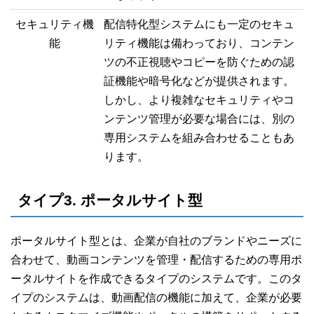
セキュリティ機
配信特化型システムにも一定のセキュ
能
リティ機能は備わっており、コンテン
ツの不正視聴やコピーを防ぐための認
証機能や暗号化などが提供されます。
しかし、より複雑なセキュリティやコ
ンテンツ管理が必要な場合には、別の
専用システムを組み合わせることもあ
ります。
タイプ3. ポータルサイト型
ポータルサイト型とは、企業が自社のブランドやニーズに
合わせて、動画コンテンツを管理・配信するための専用ポ
ータルサイトを作成できるタイプのシステムです。このタ
イプのシステムは、動画配信の機能に加えて、企業が必要