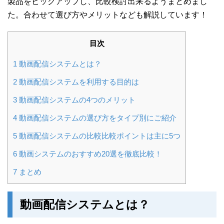
製品をピックアップし、比較検討出来るようまとめまし
た。合わせて選び方やメリットなども解説しています！
目次
1
動画配信システムとは？
2
動画配信システムを利用する目的は
3
動画配信システムの4つのメリット
4
動画配信システムの選び方をタイプ別にご紹介
5
動画配信システムの比較比較ポイントは主に5つ
6
動画システムのおすすめ20選を徹底比較！
7
まとめ
動画配信システムとは？