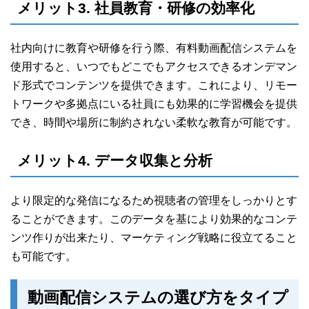
メリット3. 社員教育・研修の効率化
社内向けに教育や研修を行う際、有料動画配信システムを
使用すると、いつでもどこでもアクセスできるオンデマン
ド形式でコンテンツを提供できます。これにより、リモー
トワークや多拠点にいる社員にも効果的に学習機会を提供
でき、時間や場所に制約されない柔軟な教育が可能です。
メリット4. データ収集と分析
より限定的な発信になるため視聴者の管理をしっかりとす
ることができます。このデータを基により効果的なコンテ
ンツ作りが出来たり、マーケティング戦略に役立てること
も可能です。
動画配信システムの選び方をタイプ