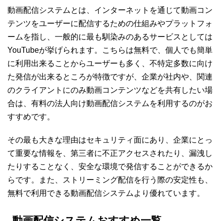
動画配信システムとは、インターネットを通じて動画コン
テンツをユーザーに配信するための仕組みやプラットフォ
ームを指し、一般的に最も馴染みのあるサービスとしては
YouTubeが挙げられます。こちらは無料で、個人でも簡単
に利用出来ることからユーザーも多く、不特定多数に向け
た発信が出来るところが特徴ですが、企業が社内や、関連
のクライアントにのみ動画コンテンツなどを共有したい場
合は、有料の法人向け動画配信システムを利用するのがお
すすめです。
その最も大きな理由はセキュリティ面にあり、企業にとっ
て重要な情報を、第三者に不正アクセスされたり、漏洩し
たりすることなく、安全な環境で発信することができるか
らです。また、ストリーミング配信を行う際の安定性も、
無料で利用できる動画配信システムより優れています。
動画配信システムおすすめ一覧