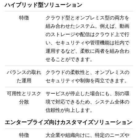
ハイブリッド型ソリューション
特徴
クラウド型とオンプレミス型の両方を
組み合わせたシステム。例えば、動画
のストレージや配信はクラウド上で行
い、セキュリティや管理機能は社内で
運用するなど、柔軟に両者を組み合わ
せることができます。
バランスの取れ
クラウドの柔軟性と、オンプレミスの
た運用
セキュリティや制御を両立できます。
可用性とリスク
サービスが停止した場合にも、別の環
分散
境で対応できるため、システム全体の
信頼性が向上します。
エンタープライズ向けカスタマイズソリューション
特徴
大企業や組織向けに、特定のニーズや