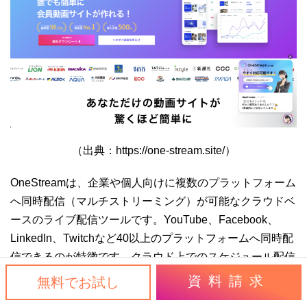
（出典：https://one-stream.site/）
OneStreamは、企業や個人向けに複数のプラットフォーム
へ同時配信（マルチストリーミング）が可能なクラウドベ
ースのライブ配信ツールです。YouTube、Facebook、
LinkedIn、Twitchなど40以上のプラットフォームへ同時配
信できるのが特徴です。クラウド上でのスケジュール配信
機能を備えており、事前に録画した動画をライブ配信とし
資料請求
無料でお試し
てストリーミングできるため、リアルタイムの配信が難し