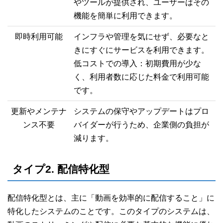
やツールが提供され、ユーザーはその
機能を簡単に利用できます。
即時利用可能
インフラや管理を気にせず、必要なと
きにすぐにサービスを利用できます。
低コストでの導入：初期費用が少な
く、利用者数に応じた料金で利用可能
です。
更新やメンテナ
システムの保守やアップデートはプロ
ンス不要
バイダーが行うため、企業側の負担が
減ります。
タイプ2. 配信特化型
配信特化型とは、主に「動画を効率的に配信すること」に
特化したシステムのことです。このタイプのシステムは、