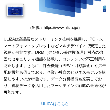
（出典：https://www.uliza.jp/）
ULIZAは高品質なストリーミング技術を採用し、PC・ス
マートフォン・タブレットなどマルチデバイスで安定した
視聴が可能です。DRM（デジタル著作権管理）対応の強
固なセキュリティ機能を搭載し、コンテンツの不正利用を
防止します。さらに、課金機能（PPV・月額課金）や広告
配信機能も備えており、企業が独自のビジネスモデルを構
築しやすいのが特徴です。データ分析機能も充実してお
り、視聴データを活用したマーケティング戦略の最適化が
可能です。
ULIZAはこちら