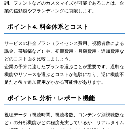
調、フォントなどのカスタマイズが可能であることは、企
業の信頼感やブランディングに貢献します。
ポイント4. 料金体系とコスト
サービスの料金プラン（ライセンス費用、視聴者数による
課金、帯域幅など）や、初期費用・月額費用・追加費用な
どのコスト面を比較しましょう。
企業の予算に適したプランを選ぶことが重要です。過剰な
機能やリソースを選ぶとコストが無駄になり、逆に機能不
足だと後々追加費用がかかる可能性があります。
ポイント5. 分析・レポート機能
視聴データ（視聴時間、視聴者数、コンテンツ別視聴数な
ど）の分析機能がどの程度充実しているか、リアルタイム