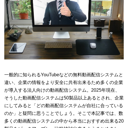
一般的に知られるYouTubeなどの無料動画配信システムと
違い、企業の情報をより安全に共有出来るため多くの企業
が導入する法人向けの動画配信システム。2025年現在、
そうした動画配信システムは50製品以上あるとされ、企業
にしてみると「どの動画配信システムが自社に合っている
のか」と疑問に思うことでしょう。そこで本記事では、数
多くの動画配信システムの中から本当におすすめ出来る20