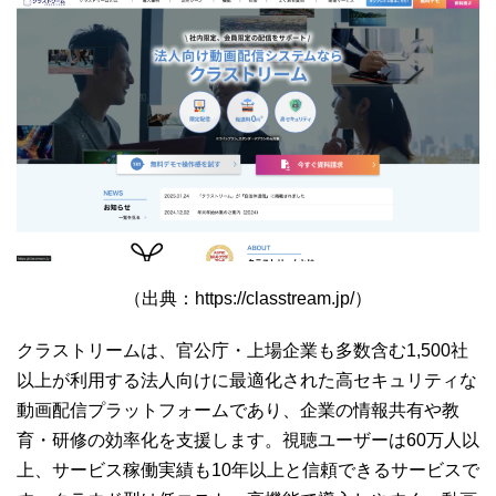
（出典：https://classtream.jp/）
クラストリームは、官公庁・上場企業も多数含む1,500社
以上が利用する法人向けに最適化された高セキュリティな
動画配信プラットフォームであり、企業の情報共有や教
育・研修の効率化を支援します。視聴ユーザーは60万人以
上、サービス稼働実績も10年以上と信頼できるサービスで