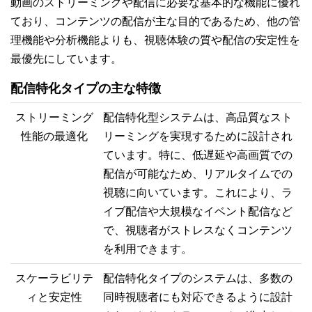
動画のストリーミングや配信に必要な基本的な機能に優れ
ており、コンテンツの配信が主な目的であるため、他の管
理機能や分析機能よりも、視聴体験の質や配信の安定性を
最優先にしています。
配信特化タイプの主な特徴
ストリーミング
配信特化型システムは、高品質なスト
性能の最適化
リーミングを実現するために設計され
ています。特に、低遅延や高画質での
配信が可能なため、リアルタイムでの
視聴に向いています。これにより、ラ
イブ配信や大規模なイベント配信など
で、視聴者がストレスなくコンテンツ
を利用できます。
スケーラビリテ
配信特化タイプのシステムは、多数の
ィと安定性
同時視聴者にも対応できるように設計