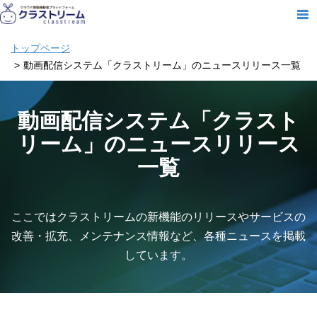
トップページ
動画配信システム「クラストリーム」のニュースリリース一覧
動画配信システム「クラスト
リーム」のニュースリリース
一覧
ここではクラストリームの新機能のリリースやサービスの
改善・拡充、メンテナンス情報など、各種ニュースを掲載
しています。