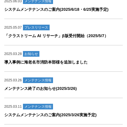
2025.06.03
メンテナンス情報
システムメンテナンスのご案内(2025/6/18・6/25実施予定)
2025.05.07
プレスリリース
「クラストリーム AI リサーチ」β版受付開始（2025/5/7）
2025.03.28
お知らせ
導入事例に海老名市消防本部様を追加しました
2025.03.26
メンテナンス情報
メンテナンス終了のお知らせ(2025/3/26)
2025.03.11
メンテナンス情報
システムメンテナンスのご案内(2025/3/26実施予定)