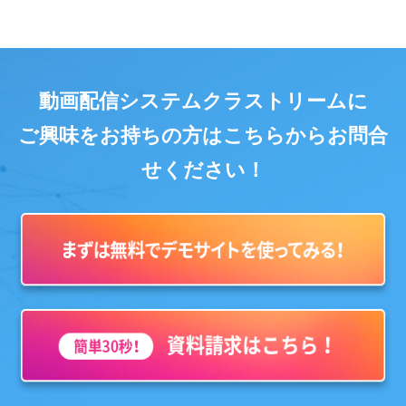
動画配信システムクラストリームに
ご興味をお持ちの方はこちらからお問合
せください！