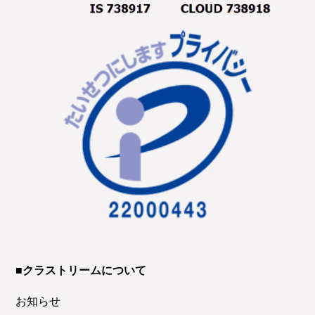
■クラストリームについて
お知らせ