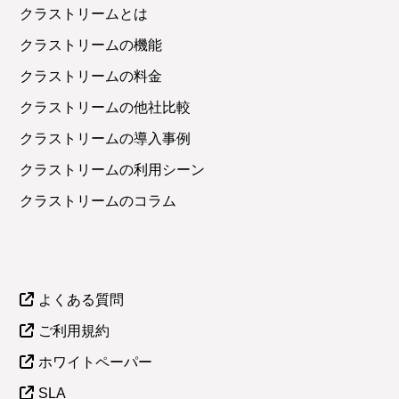
クラストリームとは
クラストリームの機能
クラストリームの料金
クラストリームの他社比較
クラストリームの導入事例
クラストリームの利用シーン
クラストリームのコラム
よくある質問
ご利用規約
ホワイトペーパー
SLA