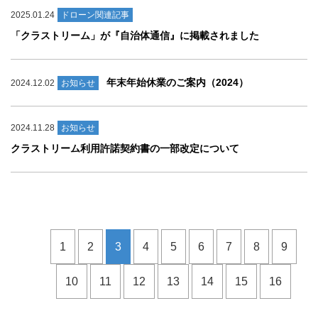
2025.01.24
ドローン関連記事
「クラストリーム」が『自治体通信』に掲載されました
年末年始休業のご案内（2024）
2024.12.02
お知らせ
2024.11.28
お知らせ
クラストリーム利用許諾契約書の一部改定について
1
2
3
4
5
6
7
8
9
10
11
12
13
14
15
16