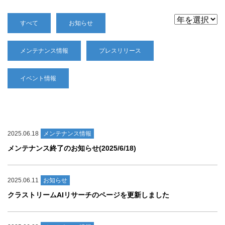
すべて
お知らせ
メンテナンス情報
プレスリリース
イベント情報
2025.06.18
メンテナンス情報
メンテナンス終了のお知らせ(2025/6/18)
2025.06.11
お知らせ
クラストリームAIリサーチのページを更新しました