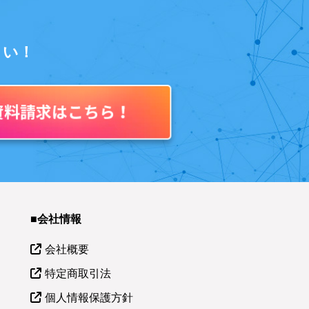
さい！
■会社情報
会社概要
特定商取引法
個人情報保護方針