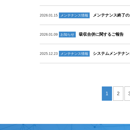
メンテナンス終了のお知ら
2026.01.15
メンテナンス情報
吸収合併に関するご報告
2026.01.09
お知らせ
システムメンテナンスの
2025.12.23
メンテナンス情報
1
2