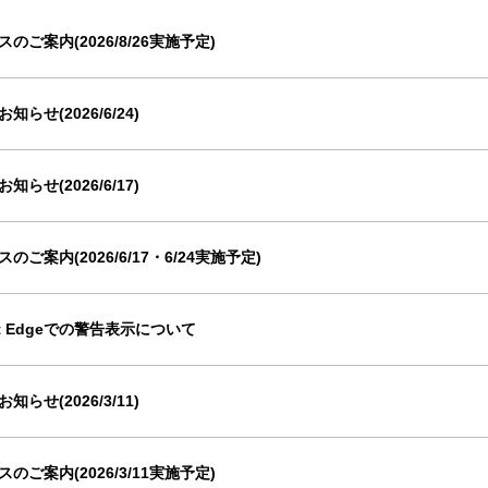
ご案内(2026/8/26実施予定)
せ(2026/6/24)
せ(2026/6/17)
ご案内(2026/6/17・6/24実施予定)
ft Edgeでの警告表示について
せ(2026/3/11)
ご案内(2026/3/11実施予定)