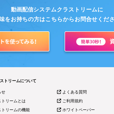
動画配信システムクラストリームに
味をお持ちの方はこちらからお問合せくだ
ラストリームについて
らせ
よくある質問
ストリームとは
ご利用規約
ストリームの機能
ホワイトペーパー