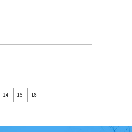
14
15
16