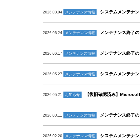
システムメンテナンスの
2026.08.04
メンテナンス情報
メンテナンス終了のお知ら
2026.06.24
メンテナンス情報
メンテナンス終了のお知ら
2026.06.17
メンテナンス情報
システムメンテナンスの
2026.05.27
メンテナンス情報
【復旧確認済み】Microso
2026.05.21
お知らせ
メンテナンス終了のお知ら
2026.03.11
メンテナンス情報
システムメンテナンスの
2026.02.20
メンテナンス情報