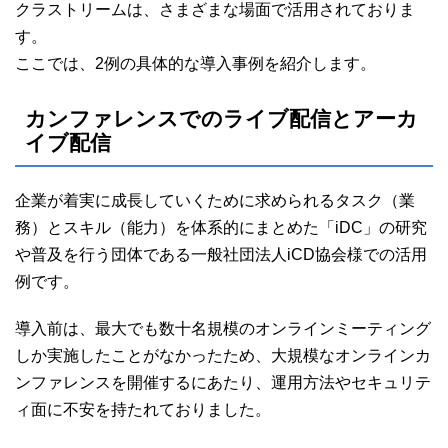
クラストリームは、さまざまな場面で活用されておりま
す。
ここでは、2例の具体的な導入事例を紹介します。
カンファレンスでのライブ配信とアーカ
イブ配信
企業が着実に成長していくために求められるタスク（業
務）とスキル（能力）を体系的にまとめた「iDC」の研究
や普及を行う団体である一般社団法人iCD協会様での活用
例です。
導入前は、最大でも数十名規模のオンラインミーティング
しか実施したことがなかったため、大規模なオンラインカ
ンファレンスを開催するにあたり、運用方法やセキュリテ
ィ面に不安を持たれておりました。