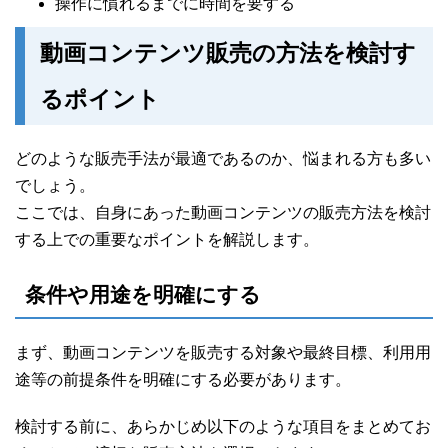
操作に慣れるまでに時間を要する
動画コンテンツ販売の方法を検討す
るポイント
どのような販売手法が最適であるのか、悩まれる方も多い
でしょう。
ここでは、自身にあった動画コンテンツの販売方法を検討
する上での重要なポイントを解説します。
条件や用途を明確にする
まず、動画コンテンツを販売する対象や最終目標、利用用
途等の前提条件を明確にする必要があります。
検討する前に、あらかじめ以下のような項目をまとめてお