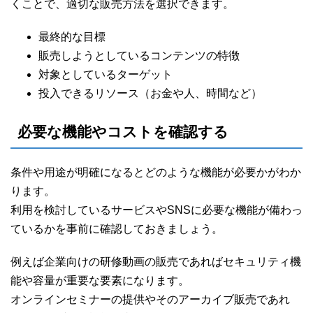
くことで、適切な販売方法を選択できます。
最終的な目標
販売しようとしているコンテンツの特徴
対象としているターゲット
投入できるリソース（お金や人、時間など）
必要な機能やコストを確認する
条件や用途が明確になるとどのような機能が必要かがわか
ります。
利用を検討しているサービスやSNSに必要な機能が備わっ
ているかを事前に確認しておきましょう。
例えば企業向けの研修動画の販売であればセキュリティ機
能や容量が重要な要素になります。
オンラインセミナーの提供やそのアーカイブ販売であれ