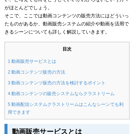
がほとんどでしょう。
そこで、ここでは動画コンテンツの販売方法にはどういっ
たものがあるか、動画販売システムの紹介や動画を活用で
きるシーンについても詳しく解説していきます。
目次
1
動画販売サービスとは
2
動画コンテンツ販売の方法
3
動画コンテンツ販売の方法を検討するポイント
4
動画コンテンツの販売システムならクラストリーム
5
動画配信システムクラストリームはこんなシーンでも利
用できます
動画販売サービスとは