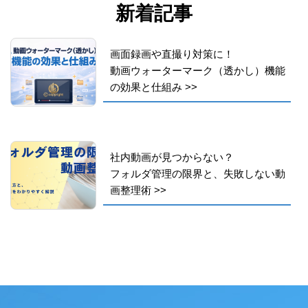
新着記事
画面録画や直撮り対策に！
動画ウォーターマーク（透かし）機能
の効果と仕組み
>>
社内動画が見つからない？
フォルダ管理の限界と、失敗しない動
画整理術
>>