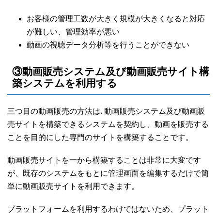
お客様の管理工数が大きく規模が大きくなると対応
が難しい、管理効率が悪い
動画の視聴データ分析等を行うことができない
③動画販売システム及び動画販売サイト構
築システムを利用する
三つ目の動画販売の方法は､動画販売システム及び動画販
売サイトを構築できるシステムを契約し、動画を販売する
ことを目的にした専門のサイトを構築することです。
動画販売サイトを一から構築することは非常に大変です
が、既存のシステムをもとに管理画面を編集するだけで簡
単に動画販売サイトを利用できます。
プラットフォームを利用するわけではないため、プラット