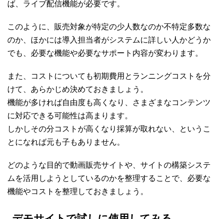
ば、ライブ配信機能が必要です。
このように、販売対象が特定の少人数なのか不特定多数な
のか、ほかには導入担当者がシステムに詳しい人かどうか
でも、必要な機能や必要なサポート内容が変わります。
また、コストについても初期費用とランニングコストを分
けて、あらかじめ決めておきましょう。
機能が多ければ自由度も高くなり、さまざまなコンテンツ
に対応できる可能性は高まります。
しかしその分コストが高くなり採算が取れない、というこ
とになれば元も子もありません。
どのような目的で動画販売サイトや、サイトの構築システ
ムを活用しようとしているのかを整理することで、必要な
機能やコストを整理しておきましょう。
デモサイトで試しに使用してみる