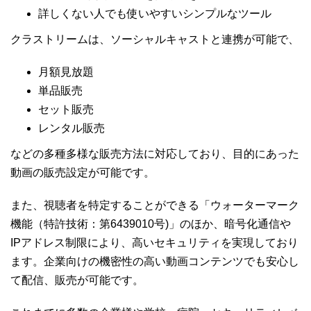
詳しくない人でも使いやすいシンプルなツール
クラストリームは、ソーシャルキャストと連携が可能で、
月額見放題
単品販売
セット販売
レンタル販売
などの多種多様な販売方法に対応しており、目的にあった
動画の販売設定が可能です。
また、視聴者を特定することができる「ウォーターマーク
機能（特許技術：第6439010号)」のほか、暗号化通信や
IPアドレス制限により、高いセキュリティを実現しており
ます。企業向けの機密性の高い動画コンテンツでも安心し
て配信、販売が可能です。