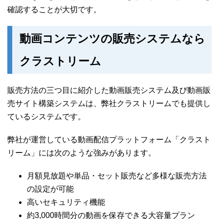
確認することが大切です。
動画コンテンツの販売システムなら
クラストリーム
販売方法の三つ目に紹介した動画販売システム及び動画販
売サイト構築システムは、弊社クラストリームでも提供し
ているシステムです。
弊社が運営している動画配信プラットフォーム「クラスト
リーム」には次のような強みがあります。
月額見放題や単品・セット販売など多様な販売方法
の設定が可能
高いセキュリティ機能
約3,000時間分の動画を保存できる大容量プラン