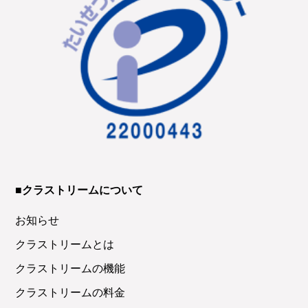
■クラストリームについて
お知らせ
クラストリームとは
クラストリームの機能
クラストリームの料金