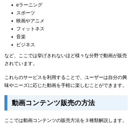
eラーニング
スポーツ
映画やアニメ
フィットネス
音楽
ビジネス
など、ここでは挙げきれないほど様々な分野で動画が販売
されています。
これらのサービスを利用することで、ユーザーは自分の興
味やニーズに応じた動画を手軽に楽しむことができます。
動画コンテンツ販売の方法
ここでは動画コンテンツの販売方法を３種類解説します。