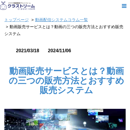
トップページ
動画配信システムコラム一覧
動画販売サービスとは？動画の三つの販売方法とおすすめ販売
システム
2021/03/18
2024/11/06
動画販売サービスとは？動画
の三つの販売方法とおすすめ
販売システム