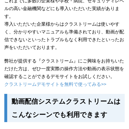
これまでに多数の企業様や学校・病院、セキュリティレベ
ルの高い金融機関などにも導入いただいた実績がありま
す。
導入いただいた企業様からはクラストリームは使いやす
く、分かりやすいマニュアルも準備されており、動画が配
信できないといったトラブルもなく利用できたといったお
声をいただいております。
弊社が提供する『クラストリーム』にご興味をお持ちいた
だけた方は、ぜひ一度実際の操作方法や動画の表示状態を
確認することができるデモサイトをお試しください。
クラストリームデモサイトを無料で使ってみる>>
動画配信システムクラストリームは
こんなシーンでも利用できます