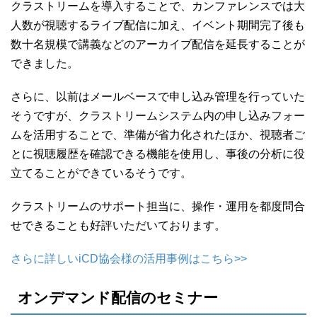
クラストリームを導入することで、カンファレンスでは大
人数が視聴するライブ配信に加え、イベント期間完了後も
数十名規模で講義などのアーカイブ配信を延長することが
できました。
さらに、以前はメールベースで申し込み管理を行っていた
そうですが、クラストリームシステム内の申し込みフォー
ムを活用することで、準備が省力化されたほか、視聴者ご
とに視聴履歴を確認できる機能を使用し、事後の分析に役
立てることができているそうです。
クラストリームのサポート担当に、操作・運用を都度問合
せできることも好評いただいております。
さらに詳しいiCD協会様の活用事例はこちら>>
オンデマンド配信のセミナー