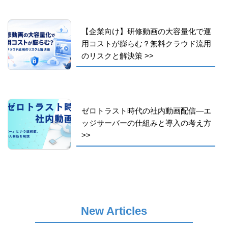
【企業向け】研修動画の大容量化で運
用コストが膨らむ？無料クラウド流用
のリスクと解決策
>>
ゼロトラスト時代の社内動画配信―エ
ッジサーバーの仕組みと導入の考え方
>>
New Articles