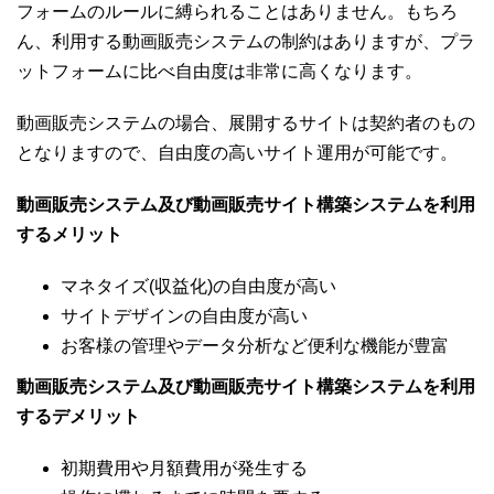
フォームのルールに縛られることはありません。もちろ
ん、利用する動画販売システムの制約はありますが、プラ
ットフォームに比べ自由度は非常に高くなります。
動画販売システムの場合、展開するサイトは契約者のもの
となりますので、自由度の高いサイト運用が可能です。
動画販売システム及び動画販売サイト構築システムを利用
するメリット
マネタイズ(収益化)の自由度が高い
サイトデザインの自由度が高い
お客様の管理やデータ分析など便利な機能が豊富
動画販売システム及び動画販売サイト構築システムを利用
するデメリット
初期費用や月額費用が発生する