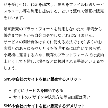
せを受け付け、代金を請求し、動画をファイル転送サービ
スやメール等を利用し提供する、という流れで動画の販売
を行います。
動画販売のプラットフォームを利用しないため､準備から
販売まで何もかも自分自身でしなければなりません。
サービスの開始自体はすぐに使える方法ですが､多くのお
客様とのあらゆるやりとりを管理するには向いておらず、
小規模に運営する方や、既存のプラットフォームでは規約
上どうしても難しい場合などに検討される手法といえるで
しょう。
SNSや自社のサイトを使い販売するメリット
すぐにサービスを開始できる
サイトのデザインや販売方法等自由度は高い
SNSや自社のサイトを使い販売するデメリット