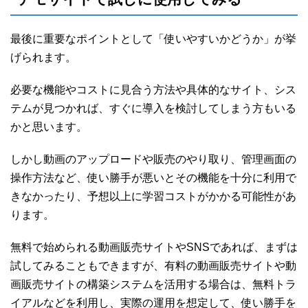
最後に重要なポイントとして「使いやすいかどうか」が挙
げられます。
必要な機能やコストに見合う方法や具体的なサイト、シス
テムが見つかれば、すぐに導入を検討してしまう方もいる
かと思います。
しかし動画のアップロードや販売のやり取り、管理画面の
操作方法など、使い勝手が悪いとその機能を十分に利用で
きなかったり、予想以上に学習コストがかかる可能性があ
ります。
無料で始められる動画販売サイトやSNSであれば、まずは
試してみることもできますが、有料の動画販売サイトや動
画販売サイトの構築システムを活用する場合は、無料トラ
イアルなどを利用し、実際の運用を想定して、使い勝手を