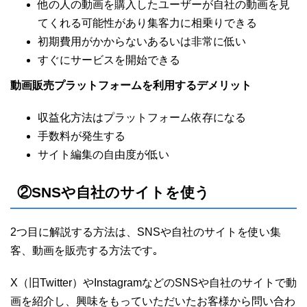
他の人の動画を購入したユーザーが自社の動画を見
てくれる可能性があり集客力に相乗りできる
初期費用がかからないあるいは非常に低い
すぐにサービスを開始できる
動画販売プラットフォームを利用するデメリット
収益化方法はプラットフォーム依存になる
手数料が発生する
サイト編集の自由度が低い
②SNSや自社のサイトを使う
2つ目に解説する方法は、SNSや自社のサイトを使い集
客、動画を販売する方法です｡
X（旧Twitter）やInstagramなどのSNSや自社のサイトで動
画を紹介し、興味をもっていただいたお客様から問い合わ