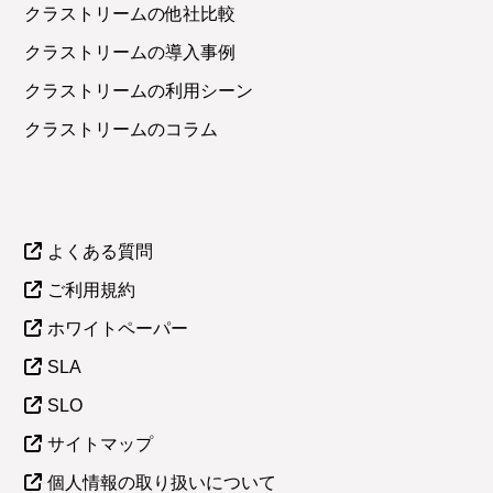
クラストリームの他社比較
クラストリームの導入事例
クラストリームの利用シーン
クラストリームのコラム
よくある質問
ご利用規約
ホワイトペーパー
SLA
SLO
サイトマップ
個人情報の取り扱いについて