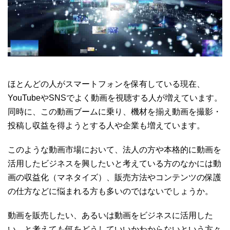
ほとんどの人がスマートフォンを保有している現在、
YouTubeやSNSでよく動画を視聴する人が増えています。
同時に、この動画ブームに乗り、機材を揃え動画を撮影・
投稿し収益を得ようとする人や企業も増えています。
このような動画市場において、法人の方や本格的に動画を
活用したビジネスを興したいと考えている方のなかには動
画の収益化（マネタイズ）、販売方法やコンテンツの保護
の仕方などに悩まれる方も多いのではないでしょうか。
動画を販売したい、あるいは動画をビジネスに活用した
い、と考えても何をどうしていいかわからないという方々