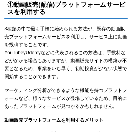
①動画販売(配信)プラットフォームサービ
スを利用する
3種類の中で最も手軽に始められる方法が、既存の動画販
売プラットフォームサービスを利用し、サービス上に動画
を投稿することです。
YouTubeyUdemyなどに代表されるこの方法は、手数料な
どがかかる場合もありますが、動画販売サイトの構築が不
要となるため、事業をいち早く、初期投資が少ない状態で
開始することができます。
マーケティング分析ができるような機能を持つプラットフ
ォームなど、様々なサービスが登場しているため、目的に
あったプラットフォームが見つかるかもしれません。
動画販売プラットフォームを利用するメリット