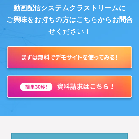
動画配信システムクラストリームに
ご興味をお持ちの方はこちらからお問合
せください！