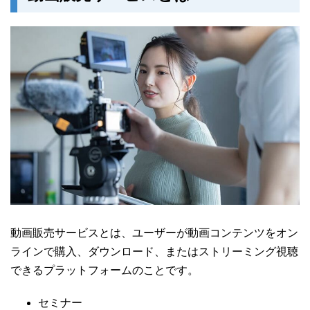
動画販売サービスとは、ユーザーが動画コンテンツをオン
ラインで購入、ダウンロード、またはストリーミング視聴
できるプラットフォームのことです。
セミナー