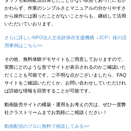
タッフも動画配信自体したことがない状態であったにもか
かわらず、作業のシンプルさとマニュアルの分かりやすさ
から操作には困ったことがないことからも、継続して活用
いただいていおります。
さらに詳しいNPO法人文化財保存支援機構（JCP）様の活
用事例はこちら>>
その他、無料体験デモサイトもご用意しておりますので、
実際にどのような形でサイトが表示されるのかご確認いた
だくことも可能です。ご不明な点がございましたら、FAQ
サイトをご確認いただくか、お問い合わせしていただけれ
ば詳細な情報を回答することが可能です。
動画販売サイトの構築・運用をお考えの方は、ぜひ一度弊
社クラストリームまでお気軽にご相談ください！
動画配信のプロに無料で相談してみる>>