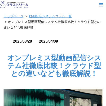
トップページ
動画配信システムコラム一覧
オンプレミス型動画配信システム社徹底比較！クラウド型との
違いなども徹底解説！
2025/03/28
2025/04/09
オンプレミス型動画配信シス
テム社徹底比較！クラウド型
との違いなども徹底解説！