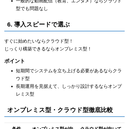
一般的な動画配信（教育、エンタメ）ならクラウド
型でも問題なし
6. 導入スピードで選ぶ
すぐに始めたいならクラウド型！
じっくり構築できるならオンプレミス型！
ポイント
短期間でシステムを立ち上げる必要があるならクラ
ウド型
長期運用を見据えて、しっかり設計するならオンプ
レミス型
オンプレミス型・クラウド型徹底比較
条件
オンプレミス型が向
クラウド型が向いて