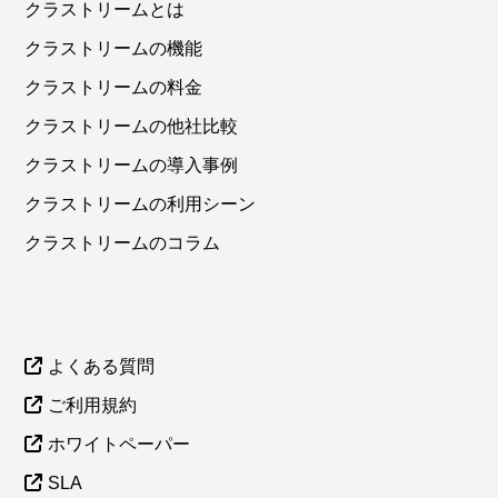
クラストリームとは
クラストリームの機能
クラストリームの料金
クラストリームの他社比較
クラストリームの導入事例
クラストリームの利用シーン
クラストリームのコラム
よくある質問
ご利用規約
ホワイトペーパー
SLA