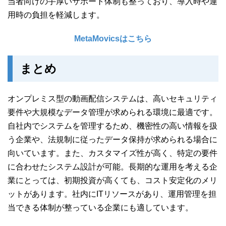
当者向けの手厚いサポート体制も整っており、導入時や運
用時の負担を軽減します。
MetaMovicsはこちら
まとめ
オンプレミス型の動画配信システムは、高いセキュリティ
要件や大規模なデータ管理が求められる環境に最適です。
自社内でシステムを管理するため、機密性の高い情報を扱
う企業や、法規制に従ったデータ保持が求められる場合に
向いています。また、カスタマイズ性が高く、特定の要件
に合わせたシステム設計が可能。長期的な運用を考える企
業にとっては、初期投資が高くても、コスト安定化のメリ
ットがあります。社内にITリソースがあり、運用管理を担
当できる体制が整っている企業にも適しています。