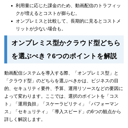
利用量に応じた課金のため、動画配信のトラフィッ
クが増えるとコストが膨らむ。
オンプレミスと比較して、長期的に見るとコストメ
リットが少ない場合も。
オンプレミス型かクラウド型どちら
を選ぶべき？6つのポイントを解説
動画配信システムを導入する際、「オンプレミス型」と
「クラウド型」のどちらを選ぶべきかは、ビジネスの目
的、セキュリティ要件、予算、運用リソースなどの要因に
よって変わります。ここでは、選択のポイントを「コス
ト」「運用負担」「スケーラビリティ」「パフォーマン
ス」「セキュリティ」「導入スピード」の6つの観点から
詳しく解説します。