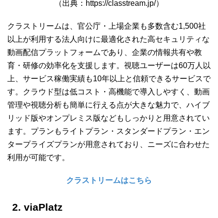
（出典：https://classtream.jp/）
クラストリームは、官公庁・上場企業も多数含む1,500社
以上が利用する法人向けに最適化された高セキュリティな
動画配信プラットフォームであり、企業の情報共有や教
育・研修の効率化を支援します。視聴ユーザーは60万人以
上、サービス稼働実績も10年以上と信頼できるサービスで
す。クラウド型は低コスト・高機能で導入しやすく、動画
管理や視聴分析も簡単に行える点が大きな魅力で、ハイブ
リッド版やオンプレミス版などもしっかりと用意されてい
ます。プランもライトプラン・スタンダードプラン・エン
タープライズプランが用意されており、ニーズに合わせた
利用が可能です。
クラストリームはこちら
2. viaPlatz