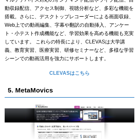
動収録配信、アクセス制御、視聴分析など、多彩な機能を
搭載。さらに、デスクトップレコーダーによる画面収録、
Web上での動画編集、字幕や翻訳の自動挿入、アンケー
ト・小テスト作成機能など、学習効果を高める機能も充実
しています。 これらの特長により、CLEVASは大学講
義、教育実習、医療実習、研修セミナーなど、多様な学習
シーンでの動画活用を強力にサポートします。
CLEVASはこちら
5. MetaMovics