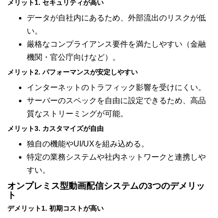
メリット1. セキュリティが高い
データが自社内にあるため、外部流出のリスクが低
い。
厳格なコンプライアンス要件を満たしやすい（金融
機関・官公庁向けなど）。
メリット2. パフォーマンスが安定しやすい
インターネットのトラフィック影響を受けにくい。
サーバーのスペックを自由に設定できるため、高品
質なストリーミングが可能。
メリット3. カスタマイズが自由
独自の機能やUI/UXを組み込める。
特定の業務システムや社内ネットワークと連携しや
すい。
オンプレミス型動画配信システムの3つのデメリッ
ト
デメリット1. 初期コストが高い