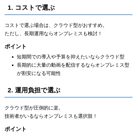
1. コストで選ぶ
コストで選ぶ場合は、クラウド型がおすすめ。
ただし、長期運用ならオンプレミスも検討！
ポイント
短期間での導入や予算を抑えたいならクラウド型
長期的に大量の動画を配信するならオンプレミス型
が割安になる可能性
2. 運用負担で選ぶ
クラウド型が圧倒的に楽。
技術者がいるならオンプレミスも選択肢！
ポイント