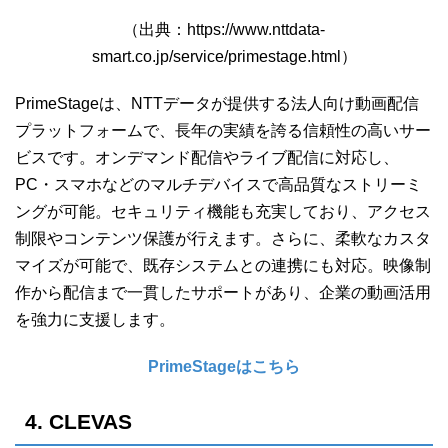
（出典：https://www.nttdata-
smart.co.jp/service/primestage.html）
PrimeStageは、NTTデータが提供する法人向け動画配信
プラットフォームで、長年の実績を誇る信頼性の高いサー
ビスです。オンデマンド配信やライブ配信に対応し、
PC・スマホなどのマルチデバイスで高品質なストリーミ
ングが可能。セキュリティ機能も充実しており、アクセス
制限やコンテンツ保護が行えます。さらに、柔軟なカスタ
マイズが可能で、既存システムとの連携にも対応。映像制
作から配信まで一貫したサポートがあり、企業の動画活用
を強力に支援します。
PrimeStageはこちら
4. CLEVAS