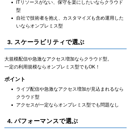
ITリソースがない、保守を楽にしたいならクラウド
型
自社で技術者を抱え、カスタマイズも含め運用した
いならオンプレミス型
3. スケーラビリティで選ぶ
大規模配信や急激なアクセス増加ならクラウド型。
一定の利用規模ならオンプレミス型でもOK！
ポイント
ライブ配信や急激なアクセス増加が見込まれるなら
クラウド型
アクセスが一定ならオンプレミス型でも問題なし
4. パフォーマンスで選ぶ