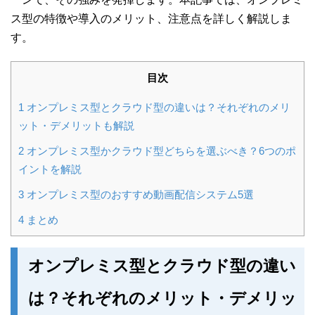
ス型の特徴や導入のメリット、注意点を詳しく解説しま
す。
目次
1
オンプレミス型とクラウド型の違いは？それぞれのメリ
ット・デメリットも解説
2
オンプレミス型かクラウド型どちらを選ぶべき？6つのポ
イントを解説
3
オンプレミス型のおすすめ動画配信システム5選
4
まとめ
オンプレミス型とクラウド型の違い
は？それぞれのメリット・デメリッ