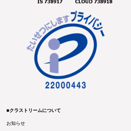
■クラストリームについて
お知らせ