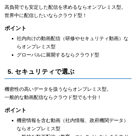
高負荷でも安定した配信を求めるならオンプレミス型。
世界中に配信したいならクラウド型！
ポイント
社内向けの動画配信（研修やセキュリティ動画）な
らオンプレミス型
グローバルに展開するならクラウド型
5. セキュリティで選ぶ
機密性の高いデータを扱うならオンプレミス型。
一般的な動画配信ならクラウド型でも十分！
ポイント
機密情報を含む動画（社内情報、政府機関データ）
ならオンプレミス型