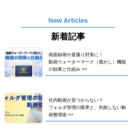
New Articles
新着記事
画面録画や直撮り対策に！
動画ウォーターマーク（透かし）機能
の効果と仕組み
>>
社内動画が見つからない？
フォルダ管理の限界と、失敗しない動
画整理術
>>