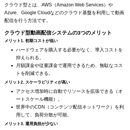
クラウド型とは、AWS（Amazon Web Services）や
Azure、Google Cloudなどのクラウド基盤を利用して動画
配信を行う方法です。
クラウド型動画配信システムの3つのメリット
メリット1. 初期コストが低い
ハードウェアを購入する必要がなく、導入コストを
抑えられる。
月額課金や従量課金で運用できるため、無駄なコス
トを削減できる。
メリット2. スケーラビリティが高い
アクセス増加時に自動でリソースを拡張できる（オ
ートスケール機能）。
世界中のCDN（コンテンツ配信ネットワーク）を利
用して、負荷分散が可能。
メリット3. 運用負担が少ない