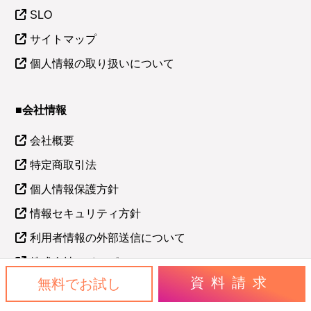
SLO
サイトマップ
個人情報の取り扱いについて
■会社情報
会社概要
特定商取引法
個人情報保護方針
情報セキュリティ方針
利用者情報の外部送信について
株式会社アイ・ピー・エル
資料請求
無料でお試し