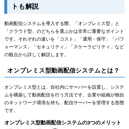
トも解説
動画配信システムを導入する際、「オンプレミス型」と
「クラウド型」のどちらを選ぶかは非常に重要なポイント
です。それぞれの違いを「コスト」「運用・保守」「パフ
ォーマンス」「セキュリティ」「スケーラビリティ」など
の観点から詳しく解説します。
オンプレミス型動画配信システムとは？
オンプレミス型とは、自社内にサーバーを設置し、システ
ムを構築して動画配信を行う方法です。企業や組織が独自
のネットワーク環境を持ち、配信サーバーを管理する形態
です。
オンプレミス型動画配信システムの3つのメリット