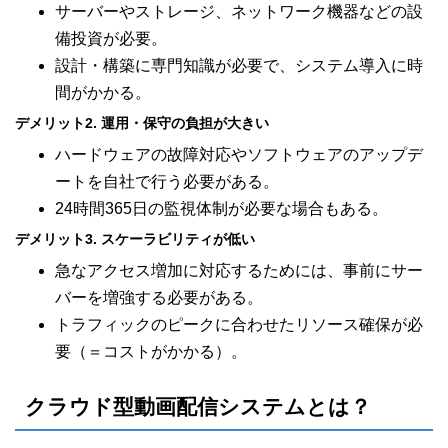
サーバーやストレージ、ネットワーク機器などの設
備投資が必要。
設計・構築に専門知識が必要で、システム導入に時
間がかかる。
デメリット2. 運用・保守の負担が大きい
ハードウェアの故障対応やソフトウェアのアップデ
ートを自社で行う必要がある。
24時間365日の監視体制が必要な場合もある。
デメリット3. スケーラビリティが低い
急なアクセス増加に対応するためには、事前にサー
バーを増強する必要がある。
トラフィックのピークに合わせたリソース確保が必
要（＝コストがかかる）。
クラウド型動画配信システムとは？