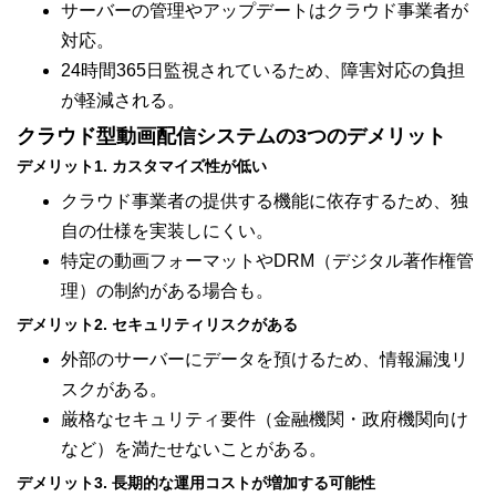
サーバーの管理やアップデートはクラウド事業者が
対応。
24時間365日監視されているため、障害対応の負担
が軽減される。
クラウド型動画配信システムの3つのデメリット
デメリット1. カスタマイズ性が低い
クラウド事業者の提供する機能に依存するため、独
自の仕様を実装しにくい。
特定の動画フォーマットやDRM（デジタル著作権管
理）の制約がある場合も。
デメリット2. セキュリティリスクがある
外部のサーバーにデータを預けるため、情報漏洩リ
スクがある。
厳格なセキュリティ要件（金融機関・政府機関向け
など）を満たせないことがある。
デメリット3. 長期的な運用コストが増加する可能性