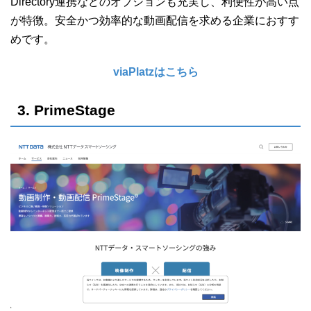
Directory連携などのオプションも充実し、利便性が高い点
が特徴。安全かつ効率的な動画配信を求める企業におすす
めです。
viaPlatzはこちら
3. PrimeStage