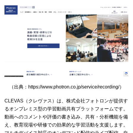
（出典：https://www.photron.co.jp/service/recording/）
CLEVAS（クレヴァス）は、株式会社フォトロンが提供す
るオンプレミス型の学習動画共有プラットフォームです。
動画へのコメントや評価の書き込み、共有・分析機能を備
え、教育現場や研修での効果的な学習活動を支援します。
マルチデバイス対応のオンデマンド配信やライブ配信、自