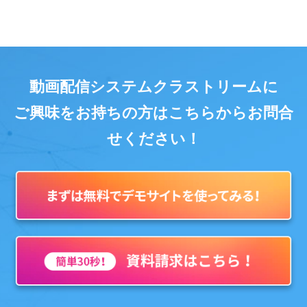
動画配信システムクラストリームに
ご興味をお持ちの方はこちらからお問合
せください！