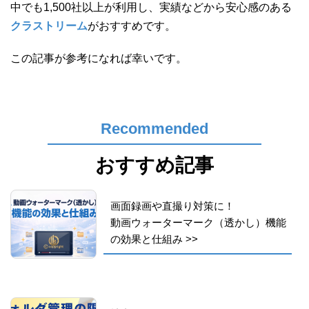
中でも1,500社以上が利用し、実績などから安心感のある
クラストリーム
がおすすめです。
この記事が参考になれば幸いです。
Recommended
おすすめ記事
画面録画や直撮り対策に！
動画ウォーターマーク（透かし）機能
の効果と仕組み
>>