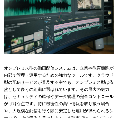
オンプレミス型の動画配信システムは、企業や教育機関が
内部で管理・運用するための強力なツールです。クラウド
型の配信サービスが普及する中でも、オンプレミス型は依
然として多くの組織に選ばれています。その最大の魅力
は、セキュリティの確保やデータ管理の完全コントロール
が可能な点です。特に機密性の高い情報を取り扱う場合
や、大規模な配信を行う際に安定した運用が求められるシ
ーンで、その強みを発揮します。本記事では、オンプレミ