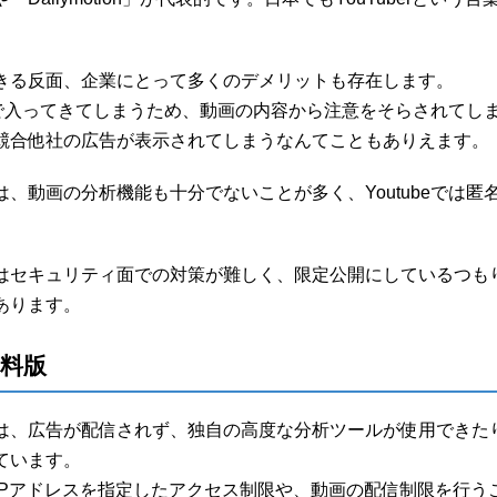
きる反面、企業にとって多くのデメリットも存在します。
自動で入ってきてしまうため、動画の内容から注意をそらされてし
競合他社の広告が表示されてしまうなんてこともありえます。
、動画の分析機能も十分でないことが多く、Youtubeでは匿
はセキュリティ面での対策が難しく、限定公開にしているつもり
あります。
料版
は、広告が配信されず、独自の高度な分析ツールが使用できた
ています。
IPアドレスを指定したアクセス制限や、動画の配信制限を行う