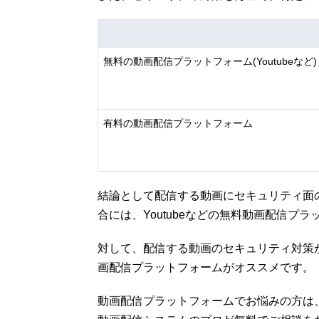
無料の動画配信プラットフォーム(Youtubeなど)
有料の動画配信プラットフォーム
結論として配信する動画にセキュリティ面
合には、Youtubeなどの無料動画配信プ
対して、配信する動画のセキュリティ対策
画配信プラットフォームがオススメです。
動画配信プラットフォームでお悩みの方は