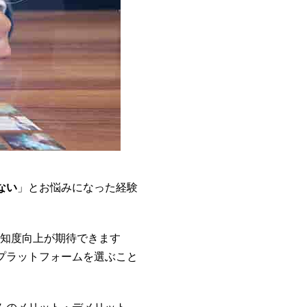
ない
」とお悩みになった経験
認知度向上が期待できます
プラットフォームを選ぶこと