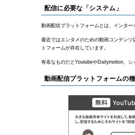
配信に必要な「システム」
動画配信プラットフォームとは、インター
最近ではエンタメのための動画コンテンツ
トフォームが存在しています。
有名なものだとYoutubeやDailymoti
動画配信プラットフォームの