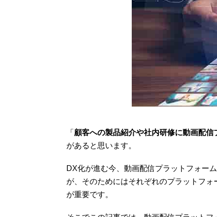
「
顧客への製品紹介や社内研修に動画配信
があると思います。
DX化が進む今、動画配信プラットフォー
が、そのためにはそれぞれのプラットフォ
が重要です。