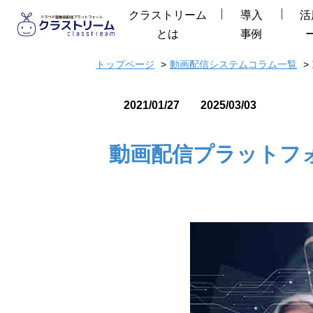
クラストリーム
導入
活
とは
事例
トップページ
動画配信システムコラム一覧
2021/01/27
2025/03/03
動画配信プラットフ