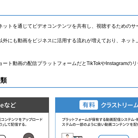
ネットを通じてビデオコンテンツを共有し、視聴するためのサ
以外にも動画をビジネスに活用する流れが増えており、ネット
on、ショート動画の配信プラットフォームだとTikTokやInstagr
種類