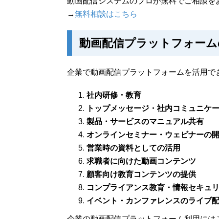
動画配信システムのプロが無料でご相談を
→
無料相談はこちら
動画配信プラットフォーム
企業で動画配信プラットフォームを活用で
社内研修・教育
トップメッセージ・社内コミュニケ
製品・サービスのマニュアル共有
オンラインセミナー・ウェビナーの
営業時の資料としての活用
求職者に向けた動画コンテンツ
顧客向け教育コンテンツの提供
コンプライアンス教育・情報セキュ
イベント・カンファレンスのライブ
企業の動画配信プラットフォーム利用には