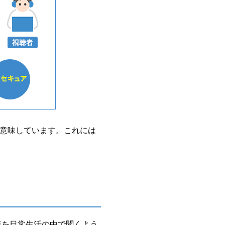
意味しています。これには
う言葉を日常生活の中で聞くよう