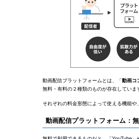
動画配信プラットフォームとは、「
動画コ
無料・有料の２種類のものが存在していま
それぞれの料金形態によって使える機能や
動画配信プラットフォーム：無
無料で利用できるものだと、「YouTube」や