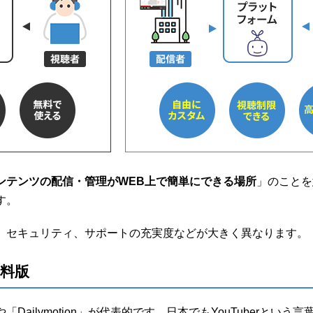
ンテンツの配信・管理がWEB上で簡単にできる場所
」のことを
す。
、セキュリティ、サポートの充実度などが大きく異なります。
料版
「Dailymotion」が代表的です。日本でもYouTuberとい