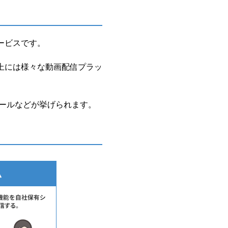
ービスです。
上には様々な動画配信プラッ
amのリールなどが挙げられます。