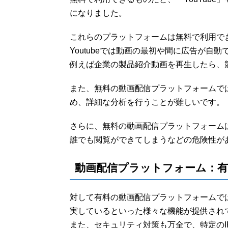
になりました。
これらのプラットフォームは無料で利用で
Youtubeでは動画の最初や間に広告が
例えば企業の製品紹介動画を再生したら、
また、無料の動画配信プラットフォームでは
め、詳細な分析を行うことが難しいです。
さらに、無料の動画配信プラットフォーム
誰でも閲覧ができてしまうなどの危険性が
動画配信プラットフォーム：有
対して有料の動画配信プラットフォームで
実しているといった様々な機能が提供され
また、セキュリティ対策も万全で、特定の