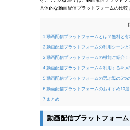
そこでこの記事では、動画配信プラットフ
具体的な動画配信プラットフォームの比較
1
動画配信プラットフォームとは？無料と有
2
動画配信プラットフォームの利用シーンと
3
動画配信プラットフォームの機能ご紹介！
4
動画配信プラットフォームを利用する4つ
5
動画配信プラットフォームの選ぶ際の5つ
6
動画配信プラットフォームのおすすめ10
7
まとめ
動画配信プラットフォーム