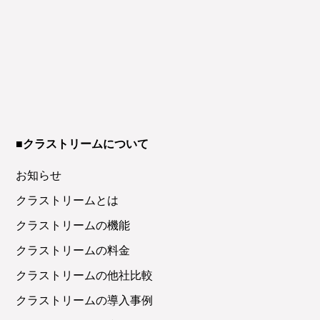
■クラストリームについて
お知らせ
クラストリームとは
クラストリームの機能
クラストリームの料金
クラストリームの他社比較
クラストリームの導入事例