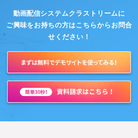
動画配信システムクラストリームに
ご興味をお持ちの方はこちらからお問合
せください！