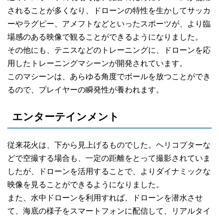
されることが多くなり、ドローンの特性を生かしてサッカ
ーやラグビー、アメフトなどといったスポーツが、より臨
場感のある映像で観ることができるようになりました。
その他にも、テニスなどのトレーニングに、ドローンを応
用したトレーニングマシーンが開発されています。
このマシーンは、あらゆる角度でボールを放つことができ
るので、プレイヤーの瞬発性が養われます。
エンターテインメント
従来花火は、下から見上げるものでした。ヘリコプターな
どで空撮する場合も、一定の距離をとって撮影されていま
したが、ドローンを活用することで、よりダイナミックな
映像を見ることができるようになりました。
また、水中ドローンを利用すれば、ドローンを潜水させ
て、海底の様子をスマートフォンに配信して、リアルタイ