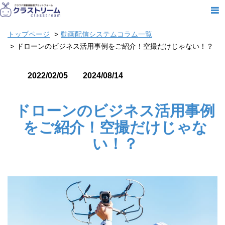
トップページ
動画配信システムコラム一覧
ドローンのビジネス活用事例をご紹介！空撮だけじゃない！？
2022/02/05
2024/08/14
ドローンのビジネス活用事例
をご紹介！空撮だけじゃな
い！？