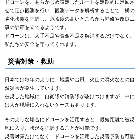
ドローンを、あらかじめ設定したルートを定期的に巡回さ
せて定点観測を行い、観測データを解析することで、橋の
劣化状態を把握し、危険度の高いところから補修や改良工
事の計画を立てるようです。
ドローンは、人手不足や資金不足を解消するだけでなく、
私たちの安全を守ってくれます。
災害対策・救助
日本では毎年のように、地震や台風、火山の噴火などの自
然災害が発生しています。
被災した地域に、自衛隊や消防隊が駆けつけますが、中に
は人が現場に入れないケースもあります。
そのような場合にドローンを活用すると、最短距離で被災
地に入り、状況を把握することが可能です。
災害対策だけでなく、ドローンを活用した災害予防も可能