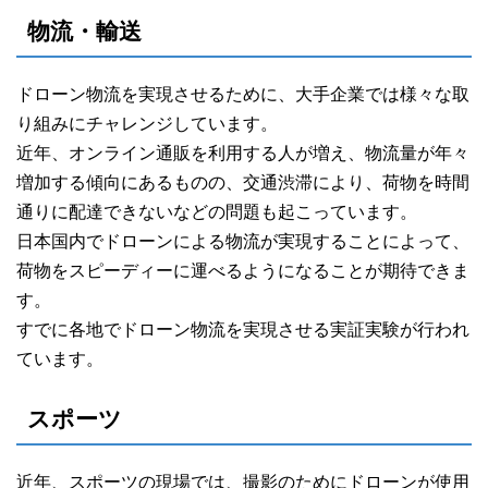
物流・輸送
ドローン物流を実現させるために、大手企業では様々な取
り組みにチャレンジしています。
近年、オンライン通販を利用する人が増え、物流量が年々
増加する傾向にあるものの、交通渋滞により、荷物を時間
通りに配達できないなどの問題も起こっています。
日本国内でドローンによる物流が実現することによって、
荷物をスピーディーに運べるようになることが期待できま
す。
すでに各地でドローン物流を実現させる実証実験が行われ
ています。
スポーツ
近年、スポーツの現場では、撮影のためにドローンが使用