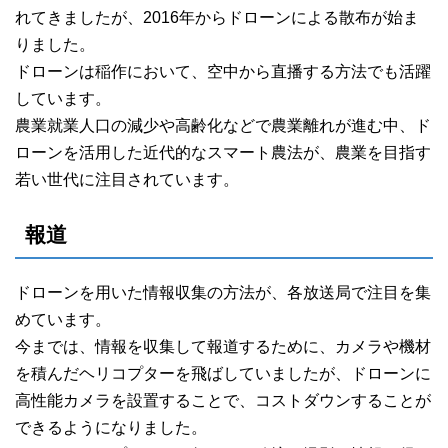
れてきましたが、2016年からドローンによる散布が始ま
りました。
ドローンは稲作において、空中から直播する方法でも活躍
しています。
農業就業人口の減少や高齢化などで農業離れが進む中、ド
ローンを活用した近代的なスマート農法が、農業を目指す
若い世代に注目されています。
報道
ドローンを用いた情報収集の方法が、各放送局で注目を集
めています。
今までは、情報を収集して報道するために、カメラや機材
を積んだヘリコプターを飛ばしていましたが、ドローンに
高性能カメラを設置することで、コストダウンすることが
できるようになりました。