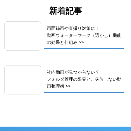
新着記事
画面録画や直撮り対策に！
動画ウォーターマーク（透かし）機能
の効果と仕組み
>>
社内動画が見つからない？
フォルダ管理の限界と、失敗しない動
画整理術
>>