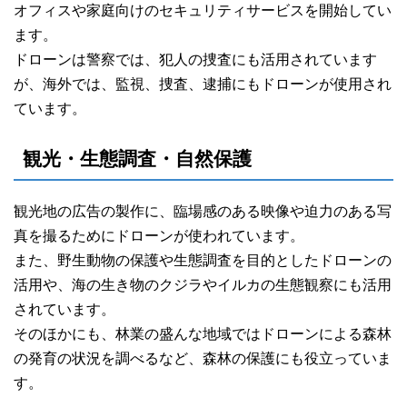
オフィスや家庭向けのセキュリティサービスを開始してい
ます。
ドローンは警察では、犯人の捜査にも活用されています
が、海外では、監視、捜査、逮捕にもドローンが使用され
ています。
観光・生態調査・自然保護
観光地の広告の製作に、臨場感のある映像や迫力のある写
真を撮るためにドローンが使われています。
また、野生動物の保護や生態調査を目的としたドローンの
活用や、海の生き物のクジラやイルカの生態観察にも活用
されています。
そのほかにも、林業の盛んな地域ではドローンによる森林
の発育の状況を調べるなど、森林の保護にも役立っていま
す。