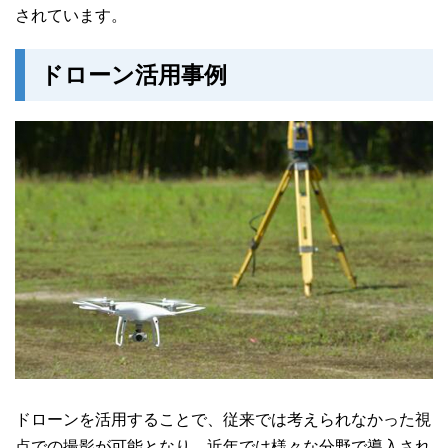
されています。
ドローン活用事例
ドローンを活用することで、従来では考えられなかった視
点での撮影が可能となり、近年では様々な分野で導入され