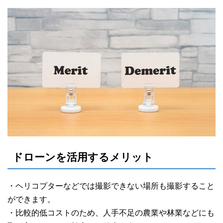
ドローンを活用するメリット
・ヘリコプターなどでは撮影できない場所も撮影すること
ができます。
・比較的低コストのため、人手不足の農業や林業などにも