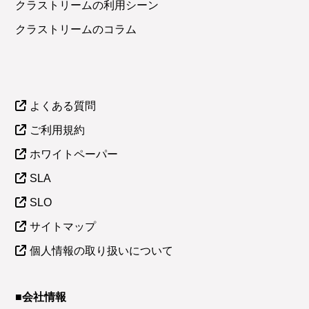
クラストリームの利用シーン
クラストリームのコラム
よくある質問
ご利用規約
ホワイトペーパー
SLA
SLO
サイトマップ
個人情報の取り扱いについて
■会社情報