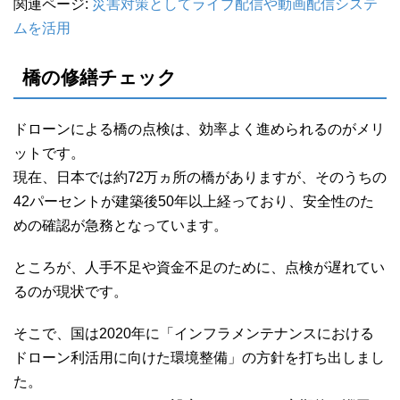
関連ページ:
災害対策としてライブ配信や動画配信システ
ムを活用
橋の修繕チェック
ドローンによる橋の点検は、効率よく進められるのがメリ
ットです。
現在、日本では約72万ヵ所の橋がありますが、そのうちの
42パーセントが建築後50年以上経っており、安全性のた
めの確認が急務となっています。
ところが、人手不足や資金不足のために、点検が遅れてい
るのが現状です。
そこで、国は2020年に「インフラメンテナンスにおける
ドローン利活用に向けた環境整備」の方針を打ち出しまし
た。