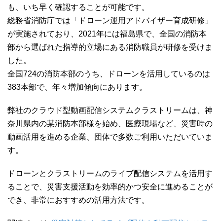
も、いち早く確認することが可能です。
総務省消防庁では「ドローン運用アドバイザー育成研修」
が実施されており、2021年には福島県で、全国の消防本
部から選ばれた指導的立場にある消防職員が研修を受けま
した。
全国724の消防本部のうち、ドローンを活用しているのは
383本部で、年々増加傾向にあります。
弊社のクラウド型動画配信システムクラストリームは、神
奈川県内の某消防本部様を始め、医療現場など、災害時の
動画活用を進める企業、団体で多数ご利用いただいていま
す。
ドローンとクラストリームのライブ配信システムを活用す
ることで、災害支援活動を効率的かつ安全に進めることが
でき、非常におすすめの活用方法です。