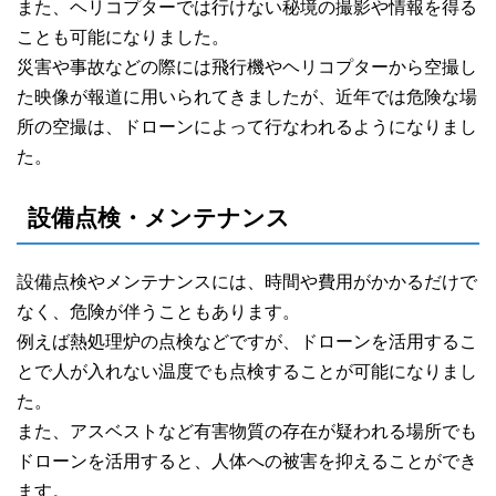
また、ヘリコプターでは行けない秘境の撮影や情報を得る
ことも可能になりました。
災害や事故などの際には飛行機やヘリコプターから空撮し
た映像が報道に用いられてきましたが、近年では危険な場
所の空撮は、ドローンによって行なわれるようになりまし
た。
設備点検・メンテナンス
設備点検やメンテナンスには、時間や費用がかかるだけで
なく、危険が伴うこともあります。
例えば熱処理炉の点検などですが、ドローンを活用するこ
とで人が入れない温度でも点検することが可能になりまし
た。
また、アスベストなど有害物質の存在が疑われる場所でも
ドローンを活用すると、人体への被害を抑えることができ
ます。