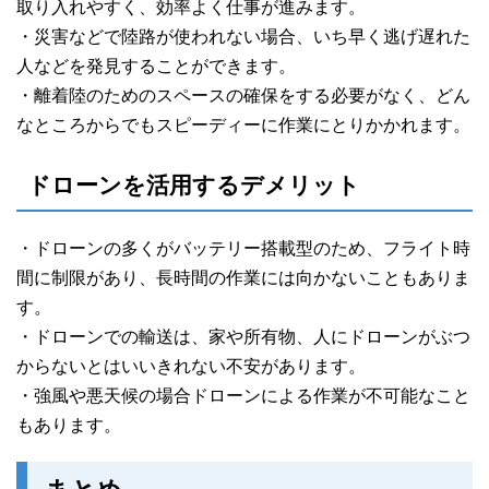
取り入れやすく、効率よく仕事が進みます。
・災害などで陸路が使われない場合、いち早く逃げ遅れた
人などを発見することができます。
・離着陸のためのスペースの確保をする必要がなく、どん
なところからでもスピーディーに作業にとりかかれます。
ドローンを活用するデメリット
・ドローンの多くがバッテリー搭載型のため、フライト時
間に制限があり、長時間の作業には向かないこともありま
す。
・ドローンでの輸送は、家や所有物、人にドローンがぶつ
からないとはいいきれない不安があります。
・強風や悪天候の場合ドローンによる作業が不可能なこと
もあります。