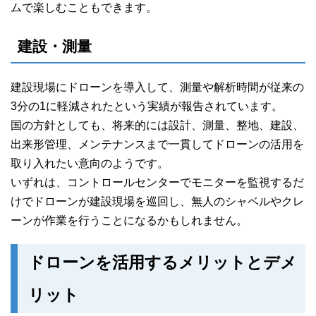
ムで楽しむこともできます。
建設・測量
建設現場にドローンを導入して、測量や解析時間が従来の
3分の1に軽減されたという実績が報告されています。
国の方針としても、将来的には設計、測量、整地、建設、
出来形管理、メンテナンスまで一貫してドローンの活用を
取り入れたい意向のようです。
いずれは、コントロールセンターでモニターを監視するだ
けでドローンが建設現場を巡回し、無人のシャベルやクレ
ーンが作業を行うことになるかもしれません。
ドローンを活用するメリットとデメ
リット