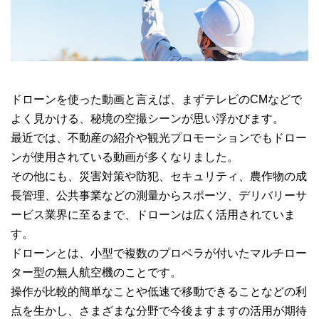
ドローンを使った動画と言えば、まずテレビのCMなどで
よく見かける、秘境の空撮シーンが思い浮かびます。
最近では、不動産の紹介や観光プロモーションでもドロー
ンが使用されている動画が多くなりました。
その他にも、災害対策や防犯、セキュリティ、農作物の成
長管理、公共事業などの測量からスポーツ、デリバリーサ
ービス業界に至るまで、ドローンは広く活用されていま
す。
ドローンとは、小型で複数のプロペラが付いたマルチロー
ター型の無人航空機のことです。
操作が比較的簡単なことや低速で移動できることなどの利
点を生かし、さまざまな分野で今後ますますの活用が期待