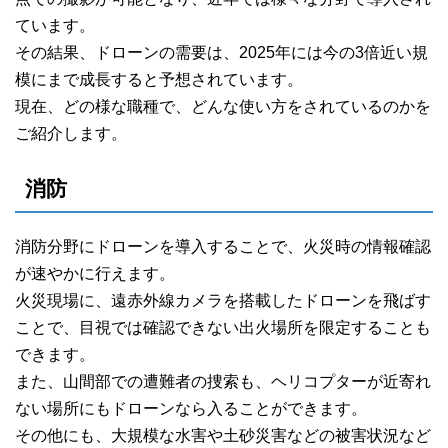
ています。
その結果、ドローンの需要は、2025年には今の3倍近い規
模にまで成長すると予想されています。
現在、どの様な職種で、どんな使い方をされているのかを
ご紹介します。
消防
消防分野にドローンを導入することで、火災時の情報確認
が速やかに行えます。
火災現場に、遠赤外線カメラを搭載したドローンを飛ばす
ことで、目視では確認できない出火場所を限定することも
できます。
また、山間部での遭難者の捜索も、ヘリコプターが近寄れ
ない場所にもドローンなら入ることができます。
その他にも、大規模な水害や土砂災害などの被害状況など