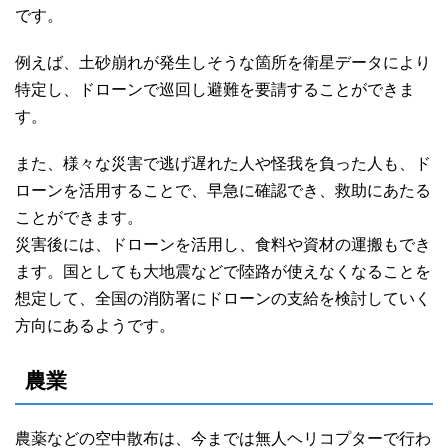
です。
例えば、土砂崩れが発生しそうな箇所を衛星データにより
特定し、ドローンで巡回し避難を要請することができま
す。
また、様々な災害で逃げ遅れた人や怪我を負った人も、ド
ローンを活用することで、早急に確認でき、救助にあたる
ことができます。
災害後には、ドローンを活用し、食料や資材の運搬もでき
ます。国としても大地震などで陸路が使えなくなることを
想定して、全国の消防署にドローンの支給を検討していく
方向にあるようです。
農業
農薬などの空中散布は、今までは無人ヘリコプターで行わ