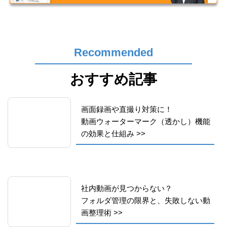
Recommended
おすすめ記事
画面録画や直撮り対策に！
動画ウォーターマーク（透かし）機能
の効果と仕組み
>>
社内動画が見つからない？
フォルダ管理の限界と、失敗しない動
画整理術
>>