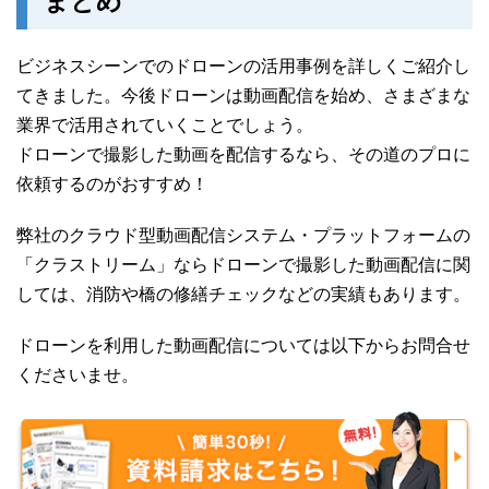
まとめ
ビジネスシーンでのドローンの活用事例を詳しくご紹介し
てきました。今後ドローンは動画配信を始め、さまざまな
業界で活用されていくことでしょう。
ドローンで撮影した動画を配信するなら、その道のプロに
依頼するのがおすすめ！
弊社のクラウド型動画配信システム・プラットフォームの
「クラストリーム」ならドローンで撮影した動画配信に関
しては、消防や橋の修繕チェックなどの実績もあります。
ドローンを利用した動画配信については以下からお問合せ
くださいませ。