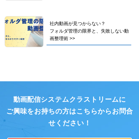
社内動画が見つからない？
フォルダ管理の限界と、失敗しない動
画整理術
>>
動画配信システムクラストリームに
ご興味をお持ちの方はこちらからお問合
せください！