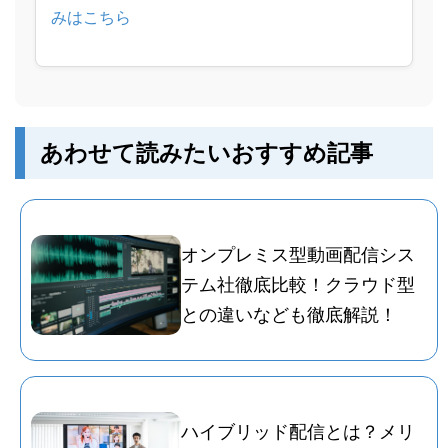
みはこちら
あわせて読みたいおすすめ記事
オンプレミス型動画配信シス
テム社徹底比較！クラウド型
との違いなども徹底解説！
ハイブリッド配信とは？メリ