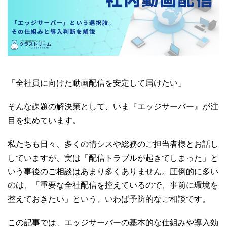
「全社員に向けた動画配信を安定して届けたい」
そんな課題の解決策として、いま『エッジサーバー』が注
目を集めています。
私たちも日々、多くの情シスや総務のご担当者様とお話し
していますが、実は「配信トラブルが起きてしまった」と
いう事後のご相談はあまり多くありません。圧倒的に多い
のは、「重要な全社配信を控えているので、事前に環境を
整えておきたい」という、いわば予防的なご相談です。
この記事では、エッジサーバーの基本的な仕組みや導入効