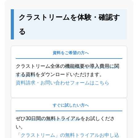
クラストリームを体験・確認す
る
資料をご希望の方へ
クラストリーム全体の
機能概要や導入費用に関
する資料
をダウンロードいただけます。
資料請求・お問い合わせフォームはこちら
すぐに試したい方へ
ぜひ
30日間の無料トライアル
をお試しくださ
い。
「クラストリーム」の無料トライアルお申し込