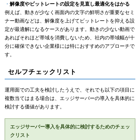
・
解像度やビットレートの設定を見直し最適化をはかる
例えば、動きが少なく画面内の文字の鮮明さが重要なセミ
ナー動画などは、解像度を上げてビットレートを抑える設
定が最適解になるケースがあります。動きの少ない動画で
あればそれほど帯域を消費しないため、社内の帯域幅が十
分に確保できない企業様には特におすすめのアプローチで
す。
セルフチェックリスト
運用面での工夫を検討したうえで、それでも以下の項目に
複数当てはまる場合は、エッジサーバーの導入を具体的に
検討する価値があります。
エッジサーバー導入を具体的に検討するためのチェッ
クリスト