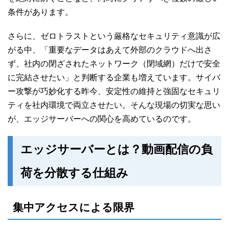
条件があります。
さらに、ゼロトラストという厳格なセキュリティ意識が広
がる中、「重要なデータはあえて外部のクラウドへ出さ
ず、社内の閉ざされたネットワーク（閉域網）だけで安全
に完結させたい」と判断する企業も増えています。サイバ
ー攻撃が巧妙化する昨今、安定性の維持と強固なセキュリ
ティを社内環境で両立させたい。そんな現場の切実な思い
が、エッジサーバーへの関心を高めているのです。
エッジサーバーとは？動画配信の負
荷を分散する仕組み
集中アクセスによる限界