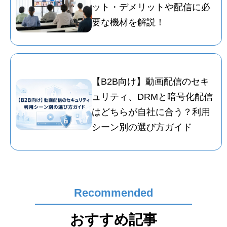
ット・デメリットや配信に必
要な機材を解説！
【B2B向け】動画配信のセキ
ュリティ、DRMと暗号化配信
はどちらが自社に合う？利用
シーン別の選び方ガイド
Recommended
おすすめ記事