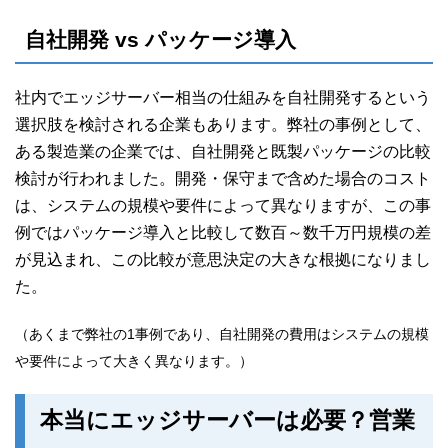
自社開発 vs パッケージ導入
社内でエッジサーバー相当の仕組みを自社開発するという
選択肢を検討される企業もあります。弊社の事例として、
ある製造業の企業では、自社開発と既製パッケージの比較
検討が行われました。開発・保守まで含めた場合のコスト
は、システムの規模や要件によって異なりますが、この事
例ではパッケージ導入と比較して数百～数千万円規模の差
が見込まれ、この比較が意思決定の大きな根拠になりまし
た。
（あくまで弊社の1事例であり、自社開発の費用はシステムの規模
や要件によって大きく異なります。）
本当にエッジサーバーは必要？営業