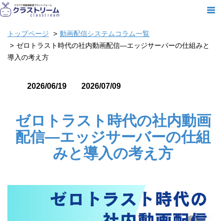
トップページ
動画配信システムコラム一覧
ゼロトラスト時代の社内動画配信―エッジサーバーの仕組みと
導入の考え方
2026/06/19
2026/07/09
ゼロトラスト時代の社内動画
配信―エッジサーバーの仕組
みと導入の考え方