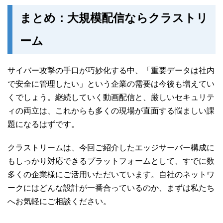
まとめ：大規模配信ならクラストリ
ーム
サイバー攻撃の手口が巧妙化する中、「重要データは社内
で安全に管理したい」という企業の需要は今後も増えてい
くでしょう。継続していく動画配信と、厳しいセキュリテ
ィの両立は、これからも多くの現場が直面する悩ましい課
題になるはずです。
クラストリームは、今回ご紹介したエッジサーバー構成に
もしっかり対応できるプラットフォームとして、すでに数
多くの企業様にご活用いただいています。自社のネットワ
ークにはどんな設計が一番合っているのか、まずは私たち
へお気軽にご相談ください。