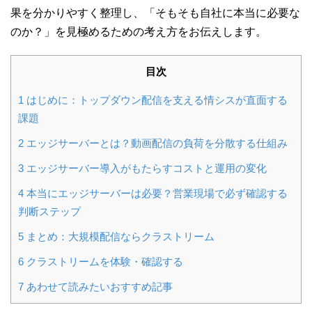
果を分かりやすく整理し、「そもそも自社に本当に必要な
のか？」を見極めるための考え方をお伝えします。
目次
1
はじめに：トップダウン配信を支える情シスが直面する
課題
2
エッジサーバーとは？動画配信の負荷を分散する仕組み
3
エッジサーバー導入がもたらすコストと運用の変化
4
本当にエッジサーバーは必要？営業現場で必ず確認する
判断ステップ
5
まとめ：大規模配信ならクラストリーム
6
クラストリームを体験・確認する
7
あわせて読みたいおすすめ記事