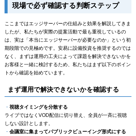
現場で必ず確認する判断ステップ
ここまではエッジサーバーの仕組みと効果を解説してきま
したが、私たちが実際の提案活動で最も重視しているの
は、実は「本当にエッジサーバーが必要なのか」という初
期段階での見極めです。安易に設備投資を推奨するのでは
なく、まずは運用の工夫によって課題を解決できないかを
お客様と一緒に検討するため、私たちはまず以下のポイン
トから確認を始めています。
まず運用で解決できないかを確認する
・
視聴タイミングを分散する
ライブではなくVOD配信に切り替え、全員が一斉に視聴
しない設計とします。
・
会議室に集まってパブリックビューイング形式にする