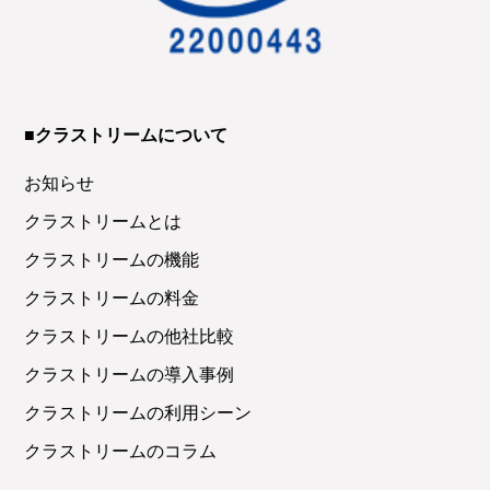
■クラストリームについて
お知らせ
クラストリームとは
クラストリームの機能
クラストリームの料金
クラストリームの他社比較
クラストリームの導入事例
クラストリームの利用シーン
クラストリームのコラム