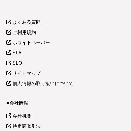
よくある質問
ご利用規約
ホワイトペーパー
SLA
SLO
サイトマップ
個人情報の取り扱いについて
■会社情報
会社概要
特定商取引法