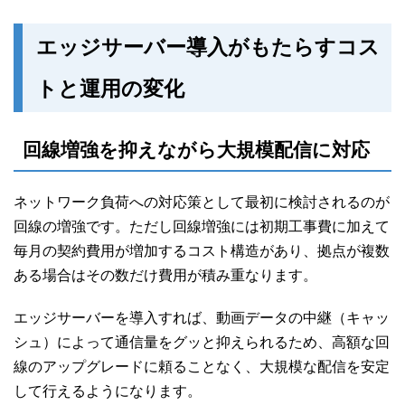
エッジサーバー導入がもたらすコス
トと運用の変化
回線増強を抑えながら大規模配信に対応
ネットワーク負荷への対応策として最初に検討されるのが
回線の増強です。ただし回線増強には初期工事費に加えて
毎月の契約費用が増加するコスト構造があり、拠点が複数
ある場合はその数だけ費用が積み重なります。
エッジサーバーを導入すれば、動画データの中継（キャッ
シュ）によって通信量をグッと抑えられるため、高額な回
線のアップグレードに頼ることなく、大規模な配信を安定
して行えるようになります。